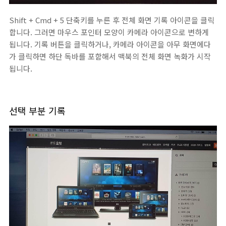
Shift + Cmd + 5 단축키를 누른 후 전체 화면 기록 아이콘을 클릭
합니다. 그러면 마우스 포인터 모양이 카메라 아이콘으로 변하게
됩니다. 기록 버튼을 클릭하거나, 카메라 아이콘을 아무 화면에다
가 클릭하면 하단 독바를 포함해서 맥북의 전체 화면 녹화가 시작
됩니다.
선택 부분 기록