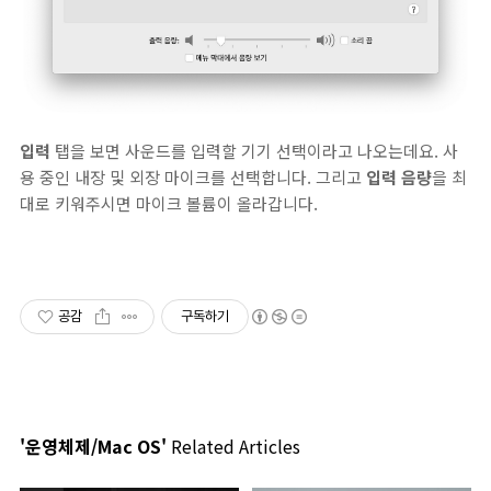
입력
탭을 보면 사운드를 입력할 기기 선택이라고 나오는데요. 사
용 중인 내장 및 외장 마이크를 선택합니다. 그리고
입력 음량
을 최
대로 키워주시면 마이크 볼륨이 올라갑니다.
공감
구독하기
'운영체제/Mac OS'
Related Articles