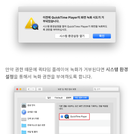
만약 권한 때문에 퀵타임 플레이어 녹화가 거부된다면
시스템 환경
설정
을 통해서 녹화 권한을 부여하도록 합니다.