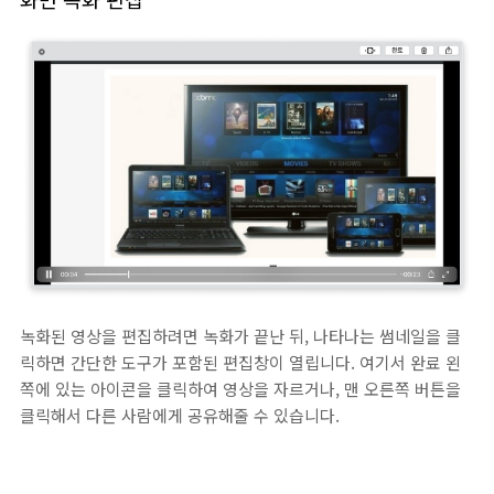
녹화된 영상을 편집하려면 녹화가 끝난 뒤, 나타나는 썸네일을 클
릭하면 간단한 도구가 포함된 편집창이 열립니다. 여기서 완료 왼
쪽에 있는 아이콘을 클릭하여 영상을 자르거나, 맨 오른쪽 버튼을
클릭해서 다른 사람에게 공유해줄 수 있습니다.