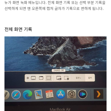
뉴가 화면 녹화 메뉴입니다. 전체 화면 기록 또는 선택 부분 기록을
선택하게 되면 맨 오른쪽에 캡처 글자가 기록으로 변하게 됩니다.
전체 화면 기록