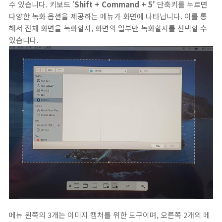
수 있습니다. 키보드 '
Shift + Command + 5'
단축키를 누르면
다양한 녹화 옵션을 제공하는 메뉴가 화면에 나타납니다. 이를 통
해서 전체 화면을 녹화할지, 화면의 일부만 녹화할지를 선택할 수
있습니다.
메뉴 왼쪽의 3개는 이미지 캡처를 위한 도구이며, 오른쪽 2개의 메