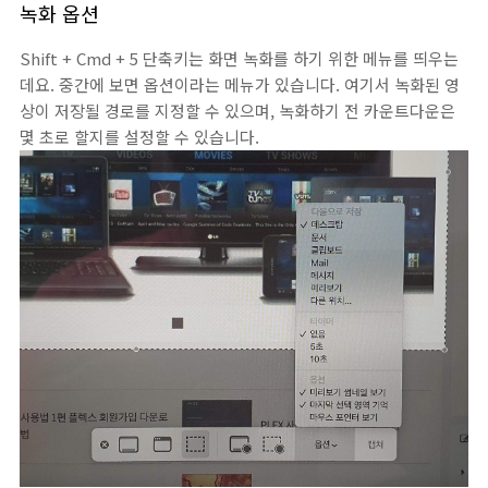
녹화 옵션
Shift + Cmd + 5 단축키는 화면 녹화를 하기 위한 메뉴를 띄우는
데요. 중간에 보면 옵션이라는 메뉴가 있습니다. 여기서 녹화된 영
상이 저장될 경로를 지정할 수 있으며, 녹화하기 전 카운트다운은
몇 초로 할지를 설정할 수 있습니다.