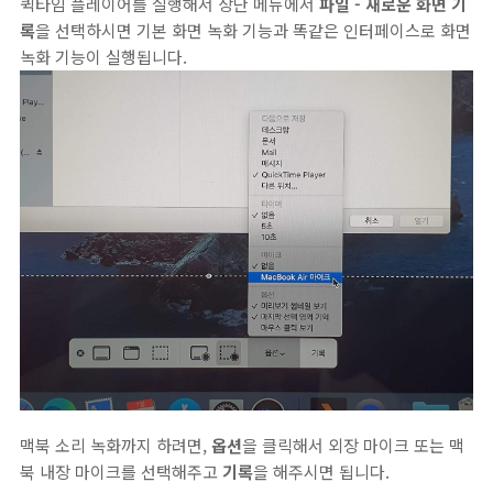
퀵타임 플레이어를 실행해서 상단 메뉴에서
파일 - 새로운 화면 기
록
을 선택하시면 기본 화면 녹화 기능과 똑같은 인터페이스로 화면
녹화 기능이 실행됩니다.
맥북 소리 녹화까지 하려면,
옵션
을 클릭해서 외장 마이크 또는 맥
북 내장 마이크를 선택해주고
기록
을 해주시면 됩니다.