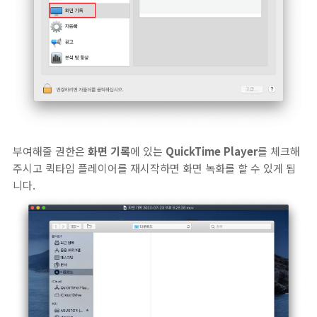
부여해줄 권한은
화면 기록
에 있는
QuickTime Player
를 체크해
주시고 퀵타임 플레이어를 재시작하면 화면 녹화를 할 수 있게 됩
니다.