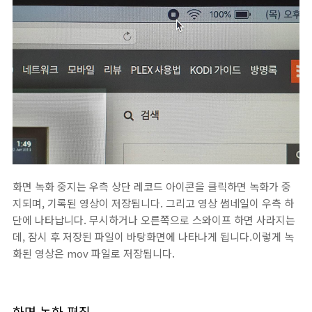
화면 녹화 중지는 우측 상단 레코드 아이콘을 클릭하면 녹화가 중
지되며, 기록된 영상이 저장됩니다. 그리고 영상 썸네일이 우측 하
단에 나타납니다. 무시하거나 오른쪽으로 스와이프 하면 사라지는
데, 잠시 후 저장된 파일이 바탕화면에 나타나게 됩니다.이렇게 녹
화된 영상은 mov 파일로 저장됩니다.
화면 녹화 편집