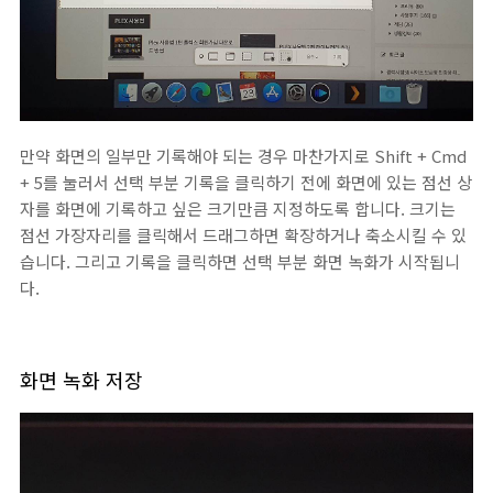
만약 화면의 일부만 기록해야 되는 경우 마찬가지로 Shift + Cmd
+ 5를 눌러서 선택 부분 기록을 클릭하기 전에 화면에 있는 점선 상
자를 화면에 기록하고 싶은 크기만큼 지정하도록 합니다. 크기는
점선 가장자리를 클릭해서 드래그하면 확장하거나 축소시킬 수 있
습니다. 그리고 기록을 클릭하면 선택 부분 화면 녹화가 시작됩니
다.
화면 녹화 저장