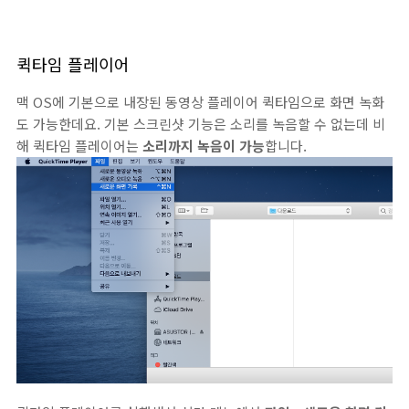
퀵타임 플레이어
맥 OS에 기본으로 내장된 동영상 플레이어 퀵타임으로 화면 녹화
도 가능한데요. 기본 스크린샷 기능은 소리를 녹음할 수 없는데 비
해 퀵타임 플레이어는
소리까지 녹음이 가능
합니다.