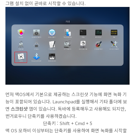
그램 설치 없이 곧바로 시작할 수 있습니다.
먼저 맥OS에서 기본으로 제공하는 스크린샷 기능에 화면 녹화 기
능이 포함되어 있습니다. Launchpad를 실행해서 기타 폴더에 보
면
스크린샷
앱이 있습니다. 독바에 등록해두고 사용해도 되지만,
번거로우니 단축키를 사용하겠습니다.
단축키 : Shift + Cmd + 5
맥 OS 모하비 이상부터는 단축키를 사용하여 화면 녹화를 시작할