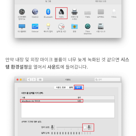
만약 내장 및 외장 마이크 볼륨이 너무 늦게 녹화된 것 같으면
시스
템 환경설정
을 열어서
사운드
에 들어갑니다.