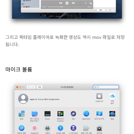
그리고 퀵타임 플레이어로 녹화한 영상도 역시 mov 파일로 저장
됩니다.
마이크 볼륨