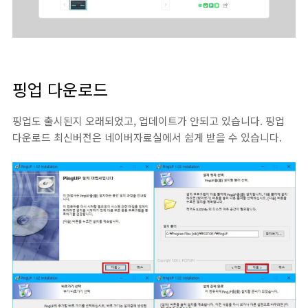
핑업 다운로드
핑업도 출시된지 오래되었고, 업데이트가 안되고 있습니다. 핑업
다운로드 최신버전은 네이버자료실에서 쉽게 받을 수 있습니다.