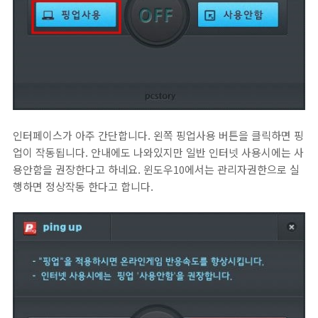
인터페이스가 아주 간단합니다. 왼쪽 핑업사용 버튼을 클릭하면 핑
업이 작동됩니다. 안내에도 나와있지만 일반 인터넷 사용시에는 사
용안함을 권장한다고 하네요. 윈도우10에서는 관리자권한으로 실
행하면 정상작동 한다고 합니다.