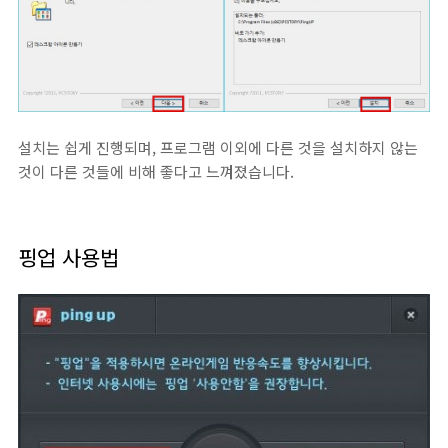
설치는 쉽게 진행되며, 프로그램 이외에 다른 것을 설치하지 않는
것이 다른 것들에 비해 좋다고 느껴졌습니다.
핑업 사용법