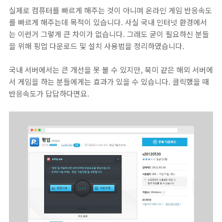
실제로 컴퓨터를 빠르게 해주는 것이 아니며 온라인 게임 반응속도
를 빠르게 해주는데 목적이 있습니다. 사실 국내 인터넷 환경에서
는 이런거 그렇게 큰 차이가 없습니다. 그래도 굳이 필요하신 분들
을 위해 핑업 다운로드 및 설치 사용법을 정리하였습니다.
국내 서버에서는 큰 개선을 못 볼 수 있지만, 북미 같은 해외 서버에
서 게임을 하는 분들에게는 효과가 있을 수 있습니다. 클릭했을 때
반응속도가 답답하다면요.