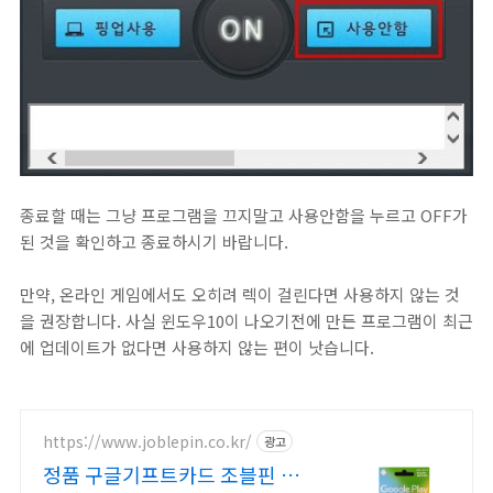
종료할 때는 그냥 프로그램을 끄지말고 사용안함을 누르고 OFF가
된 것을 확인하고 종료하시기 바랍니다.
만약, 온라인 게임에서도 오히려 렉이 걸린다면 사용하지 않는 것
을 권장합니다. 사실 윈도우10이 나오기전에 만든 프로그램이 최근
에 업데이트가 없다면 사용하지 않는 편이 낫습니다.
https://www.joblepin.co.kr/
광고
정품 구글기프트카드 조블핀 구글