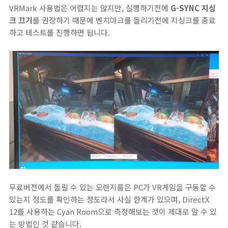
VRMark 사용법은 어렵지는 않지만, 실행하기전에
G-SYNC 지싱
크 끄기
를 권장하기 때문에 벤치마크를 돌리기전에 지싱크를 종료
하고 테스트를 진행하면 됩니다.
무료버전에서 돌릴 수 있는 오렌지룸은 PC가 VR게임을 구동할 수
있는지 정도를 확인하는 정도라서 사실 한계가 있으며, DirectX
12를 사용하는 Cyan Room으로 측정해보는 것이 제대로 알 수 있
는 방법인 것 같습니다.