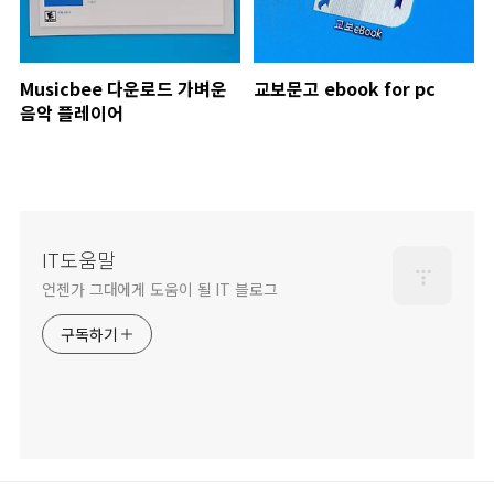
Musicbee 다운로드 가벼운
교보문고 ebook for pc
음악 플레이어
IT도움말
언젠가 그대에게 도움이 될 IT 블로그
구독하기