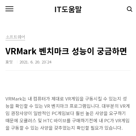
본문 바로가기
IT도움말
소프트웨어
VRMark 벤치마크 성능이 궁금하면
호잇
2021. 6. 20. 23:24
VRMark는 내 컴퓨터가 제대로 VR게임을 구동시킬 수 있는지 성
능을 확인할 수 있는 VR 벤치마크 프로그램입니다. 대부분의 VR게
임 권장사양이 일반적인 PC게임보다 훨씬 높은 사양을 요구하기
때문에 오큘러스 및 HTC 바이브를 구매하기전에 내 PC가 VR게임
을 구동할 수 있는 사양을 갖추었는지 확인할 필요가 있습니다.