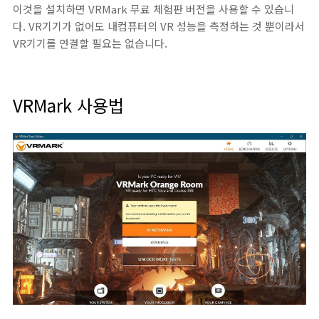
이것을 설치하면 VRMark 무료 체험판 버전을 사용할 수 있습니
다. VR기기가 없어도 내컴퓨터의 VR 성능을 측정하는 것 뿐이라서
VR기기를 연결할 필요는 없습니다.
VRMark 사용법