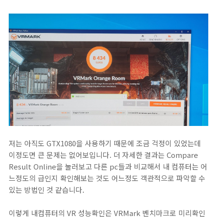
저는 아직도 GTX1080을 사용하기 때문에 조금 걱정이 있었는데
이정도면 큰 문제는 없어보입니다. 더 자세한 결과는 Compare
Result Online을 눌러보고 다른 pc들과 비교해서 내 컴퓨터는 어
느정도의 급인지 확인해보는 것도 어느정도 객관적으로 파악할 수
있는 방법인 것 같습니다.
이렇게 내컴퓨터의 VR 성능확인은 VRMark 벤치마크로 미리확인