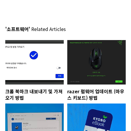
'소프트웨어'
Related Articles
크롬 북마크 내보내기 및 가져
razer 펌웨어 업데이트 (마우
오기 방법
스 키보드) 방법