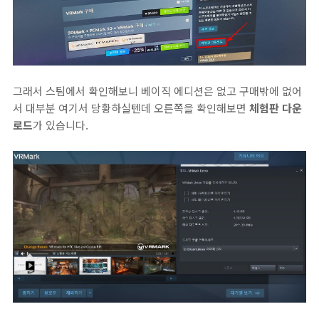
그래서 스팀에서 확인해보니 베이직 에디션은 없고 구매밖에 없어
서 대부분 여기서 당황하실텐데 오른쪽을 확인해보면
체험판 다운
로드
가 있습니다.