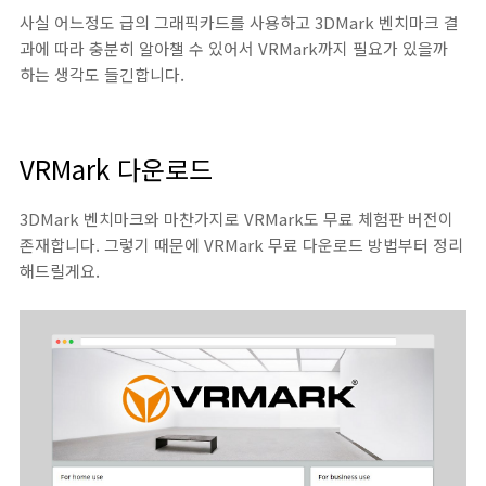
사실 어느정도 급의 그래픽카드를 사용하고 3DMark 벤치마크 결
과에 따라 충분히 알아챌 수 있어서 VRMark까지 필요가 있을까
하는 생각도 들긴합니다.
VRMark 다운로드
3DMark 벤치마크와 마찬가지로 VRMark도 무료 체험판 버전이
존재합니다. 그렇기 때문에 VRMark 무료 다운로드 방법부터 정리
해드릴게요.