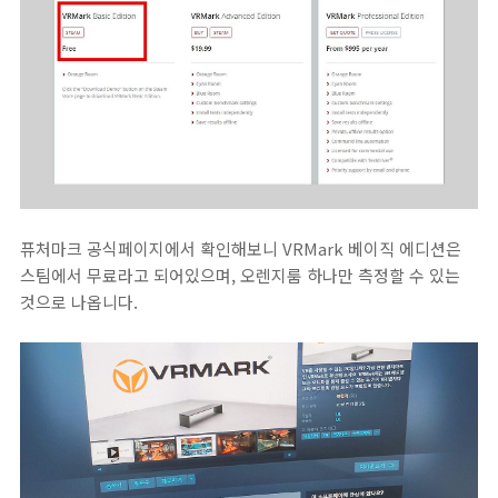
퓨처마크 공식페이지에서 확인해보니 VRMark 베이직 에디션은
스팀에서 무료라고 되어있으며, 오렌지룸 하나만 측정할 수 있는
것으로 나옵니다.