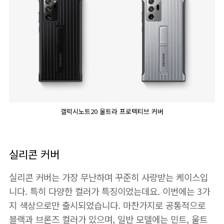
갤럭시노트20 울트라 프로텍티브 커버
실리콘 커버
실리콘 커버는 가장 무난하며 꾸준히 사랑받는 케이스입
니다. 특히 다양한 컬러가 특징이었는데요. 이번에는 3가
지 색상으로만 출시되었습니다. 마찬가지로 공통적으로
블랙과 브론즈 컬러가 있으며, 일반 모델에는 민트, 울트