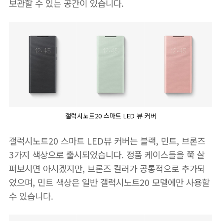
보관할 수 있는 공간이 있습니다.
갤럭시노트20 스마트 LED 뷰 커버
갤럭시노트20 스마트 LED뷰 커버는 블랙, 민트, 브론즈
3가지 색상으로 출시되었습니다. 정품 케이스들을 쭉 살
펴보시면 아시겠지만, 브론즈 컬러가 공통적으로 추가되
었으며, 민트 색상은 일반 갤럭시노트20 모델에만 사용할
수 있습니다.