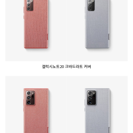
갤럭시노트20 크바드라트 커버