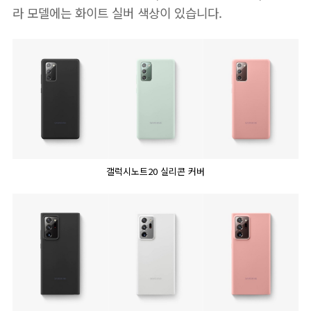
라 모델에는 화이트 실버 색상이 있습니다.
갤럭시노트20 실리콘 커버