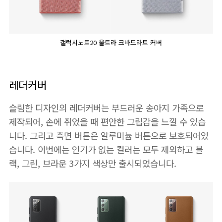
갤럭시노트20 울트라 크바드라트 커버
레더커버
슬림한 디자인의 레더커버는 부드러운 송아지 가족으로
제작되어, 손에 쥐었을 때 편안한 그립감을 느낄 수 있습
니다. 그리고 측면 버튼은 알루미늄 버튼으로 보호되어있
습니다. 이번에는 인기가 없는 컬러는 모두 제외하고 블
랙, 그린, 브라운 3가지 색상만 출시되었습니다.