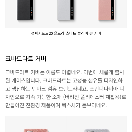
갤럭시노트20 울트라 스마트 클리어 뷰 커버
크바드라트 커버
크바드라트 커버는 이름도 어렵네요. 이번에 새롭게 출시
된 케이스입니다. 크바드라트는 고성능 섬유를 디자인하
고 생산하는 덴마크 섬유 브랜드라네요. 스칸디나비아 디
자인으로 지속 가능한 소재 (버려진 폴리에스터 재활용)로
만들어진 친환경 제품이며 텍스처가 돋보이네요.