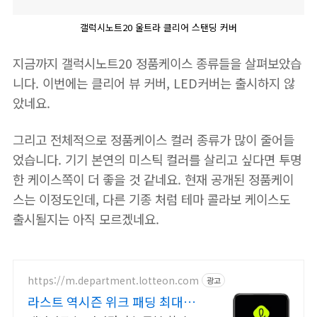
갤럭시노트20 울트라 클리어 스탠딩 커버
지금까지 갤럭시노트20 정품케이스 종류들을 살펴보았습
니다. 이번에는 클리어 뷰 커버, LED커버는 출시하지 않
았네요.
그리고 전체적으로 정품케이스 컬러 종류가 많이 줄어들
었습니다. 기기 본연의 미스틱 컬러를 살리고 싶다면 투명
한 케이스쪽이 더 좋을 것 같네요. 현재 공개된 정품케이
스는 이정도인데, 다른 기종 처럼 테마 콜라보 케이스도
출시될지는 아직 모르겠네요.
https://m.department.lotteon.com
광고
라스트 역시즌 위크 패딩 최대