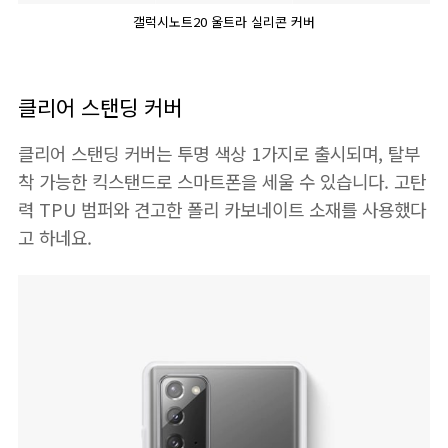
갤럭시노트20 울트라 실리콘 커버
클리어 스탠딩 커버
클리어 스탠딩 커버는 투명 색상 1가지로 출시되며, 탈부
착 가능한 킥스탠드로 스마트폰을 세울 수 있습니다. 고탄
력 TPU 범퍼와 견고한 폴리 카보네이트 소재를 사용했다
고 하네요.