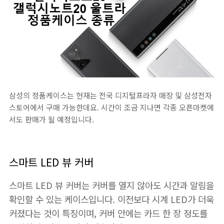
삼성의 정품케이스는 현재는 전국 디지털프라자 매장 및 삼성전자
스토어에서 구매 가능한데요. 시간이 조금 지나면 각종 오픈마켓에
서도 판매가 될 예정입니다.
스마트 LED 뷰 커버
스마트 LED 뷰 커버는 커버를 열지 않아도 시간과 알림을
확인할 수 있는 케이스입니다. 이전보다 시계 LED가 더욱
커졌다는 것이 특징이며, 커버 안에는 카드 한 장 정도를