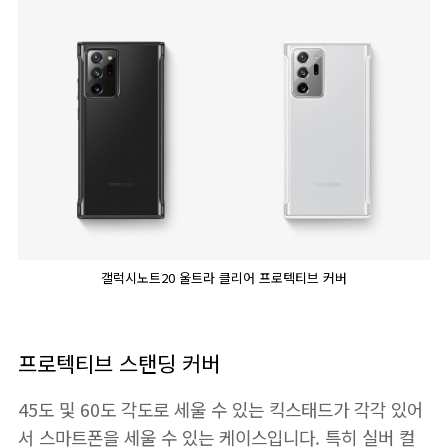
갤럭시노트20 울트라 클리어 프로텍티브 커버
프로텍티브 스탠딩 커버
45도 및 60도 각도로 세울 수 있는 킥스태드가 각각 있어
서 스마트폰을 세울 수 있는 케이스입니다. 특히 실버 컬