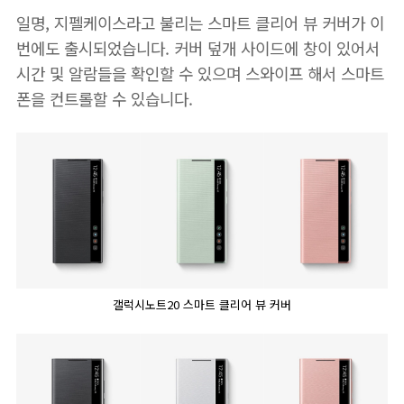
일명, 지펠케이스라고 불리는 스마트 클리어 뷰 커버가 이
번에도 출시되었습니다. 커버 덮개 사이드에 창이 있어서
시간 및 알람들을 확인할 수 있으며 스와이프 해서 스마트
폰을 컨트롤할 수 있습니다.
갤럭시노트20 스마트 클리어 뷰 커버