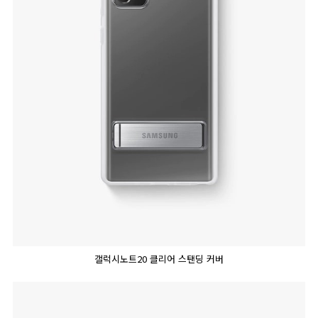
갤럭시노트20 클리어 스탠딩 커버