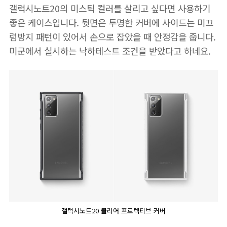
갤럭시노트20의 미스틱 컬러를 살리고 싶다면 사용하기
좋은 케이스입니다. 뒷면은 투명한 커버에 사이드는 미끄
럼방지 패턴이 있어서 손으로 잡았을 때 안정감을 줍니다.
미군에서 실시하는 낙하테스트 조건을 받았다고 하네요.
갤럭시노트20 클리어 프로텍티브 커버