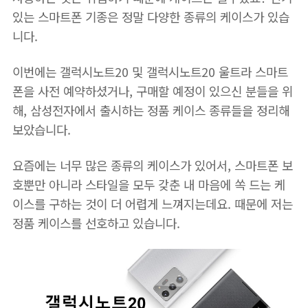
있는 스마트폰 기종은 정말 다양한 종류의 케이스가 있습
니다.
이번에는 갤럭시노트20 및 갤럭시노트20 울트라 스마트
폰을 사전 예약하셨거나, 구매할 예정이 있으신 분들을 위
해, 삼성전자에서 출시하는 정품 케이스 종류들을 정리해
보았습니다.
요즘에는 너무 많은 종류의 케이스가 있어서, 스마트폰 보
호뿐만 아니라 스타일을 모두 갖춘 내 마음에 쏙 드는 케
이스를 구하는 것이 더 어렵게 느껴지는데요. 때문에 저는
정품 케이스를 선호하고 있습니다.