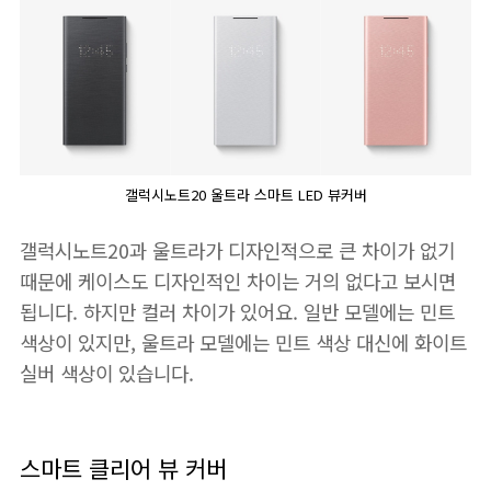
갤럭시노트20 울트라 스마트 LED 뷰커버
갤럭시노트20과 울트라가 디자인적으로 큰 차이가 없기
때문에 케이스도 디자인적인 차이는 거의 없다고 보시면
됩니다. 하지만 컬러 차이가 있어요. 일반 모델에는 민트
색상이 있지만, 울트라 모델에는 민트 색상 대신에 화이트
실버 색상이 있습니다.
스마트 클리어 뷰 커버