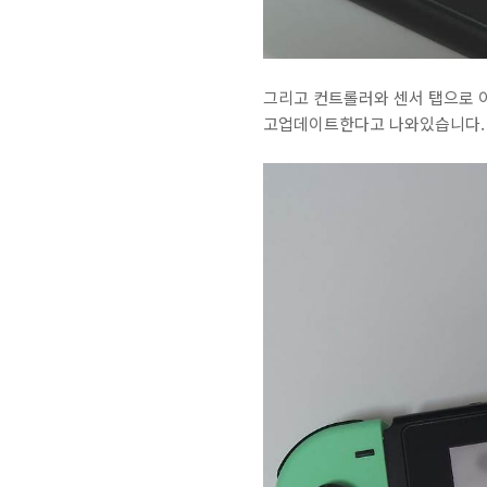
그리고 컨트롤러와 센서 탭으로 
고업데이트한다고 나와있습니다. 