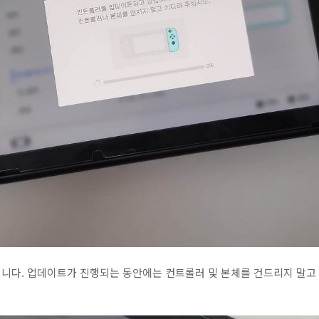
니다. 업데이트가 진행되는 동안에는 컨트롤러 및 본체를 건드리지 말고