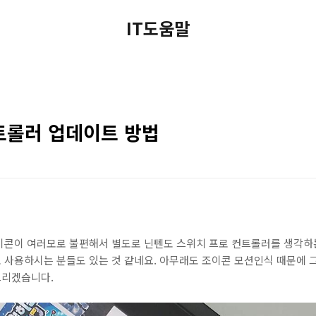
IT도움말
트롤러 업데이트 방법
이콘이 여러모로 불편해서 별도로 닌텐도 스위치 프로 컨트롤러를 생각하는
 사용하시는 분들도 있는 것 같네요. 아무래도 조이콘 모션인식 때문에 그
드리겠습니다.