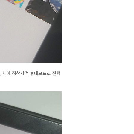
 본체에 장착시켜 휴대모드로 진행