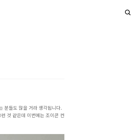
 분들도 많을 거라 생각됩니다.
런 것 같은데 이번에는 조이콘 컨