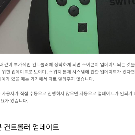
과 같이 부가적인 컨트롤러에 장착하게 되면 조이콘이 업데이트되는 것을 
위한 업데이트로 보이며, 스위치 본체 시스템에 관한 업데이트가 있다면 
웨어가 있을 때는 기기에서 따로 알려주지 않습니다.
 사용자가 직접 수동으로 진행하지 않으면 자동으로 업데이트가 안되기 
요가 있습니다.
콘 컨트롤러 업데이트