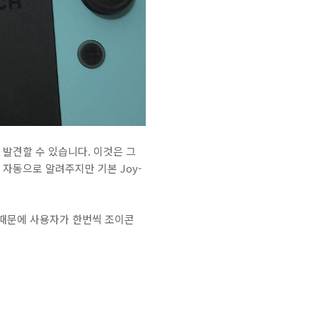
발견할 수 있습니다. 이것은 그
자동으로 알려주지만 기본 Joy-
때문에 사용자가 한번씩 조이콘