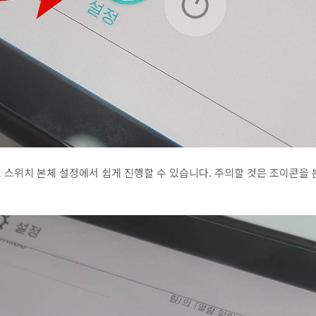
 스위치 본체 설정에서 쉽게 진행할 수 있습니다. 주의할 것은 조이콘을