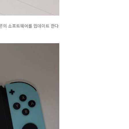
이콘의 소프트웨어를 업데이트 한다