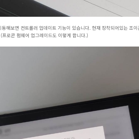
이동해보면 컨트롤러 업데이트 기능이 있습니다. 현재 장착되어있는 조
(프로콘 펌웨어 업그레이드도 이렇게 합니다.)