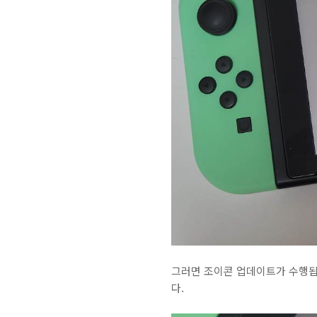
그러면 조이콘 업데이트가 수행됩
다.