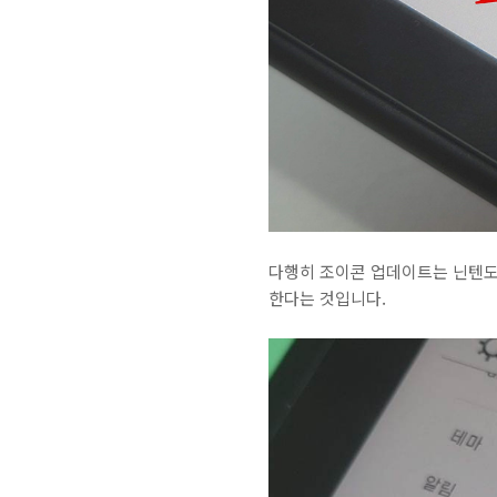
다행히 조이콘 업데이트는 닌텐도
한다는 것입니다.