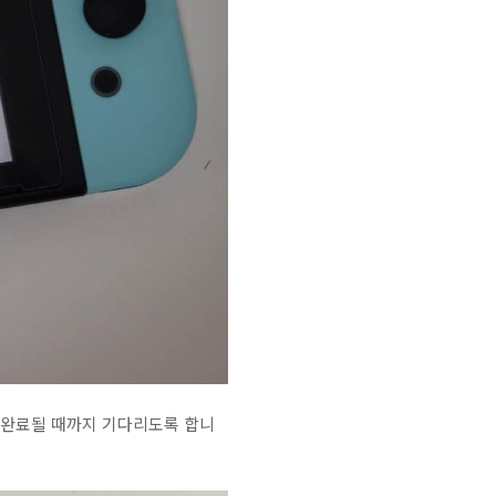
 완료될 때까지 기다리도록 합니