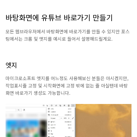
바탕화면에 유튜브 바로가기 만들기
모든 웹브라우저에서 바탕화면에 바로가기를 만들 수 있지만 포스
팅에서는 크롬 및 엣지를 예시로 들어서 설명해드릴게요.
엣지
마이크로소프트 엣지를 어느정도 사용해보신 분들은 아시겠지만,
작업표시줄 고정 및 시작화면에 고정 밖에 없는 줄 아실텐데 바탕
화면 바로가기 생성도 가능합니다.