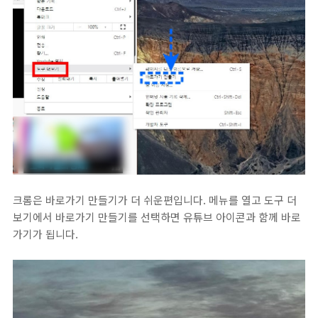
크롬은 바로가기 만들기가 더 쉬운편입니다. 메뉴를 열고 도구 더
보기에서 바로가기 만들기를 선택하면 유튜브 아이콘과 함께 바로
가기가 됩니다.