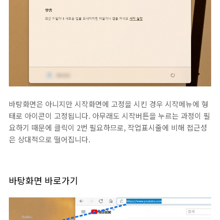
바탕화면은 아니지만 시작화면에 고정을 시킨 경우 시작메뉴에 형
태로 아이콘이 고정됩니다. 아무래도 시작버튼을 누르는 과정이 필
요하기 때문에 클릭이 2번 필요하므로, 작업표시줄에 비해 접근성
은 상대적으로 떨어집니다.
바탕화면 바로가기