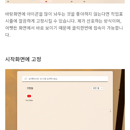
바탕화면에 아이콘을 많이 놔두는 것을 좋아하지 않는다면 작업표
시줄에 깔끔하게 고정시킬 수 있습니다. 제가 선호하는 방식이며,
어쨋든 화면에서 바로 보이기 때문에 클릭한번에 접속이 가능합니
다.
시작화면에 고정