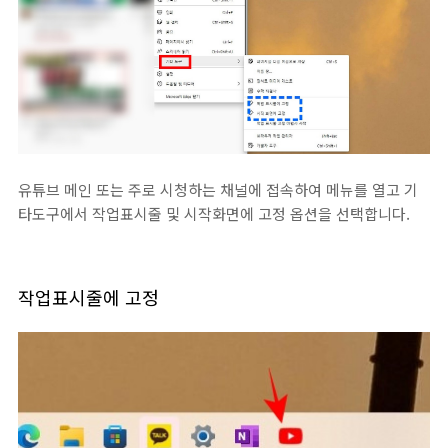
유튜브 메인 또는 주로 시청하는 채널에 접속하여 메뉴를 열고 기
타도구에서 작업표시줄 및 시작화면에 고정 옵션을 선택합니다.
작업표시줄에 고정