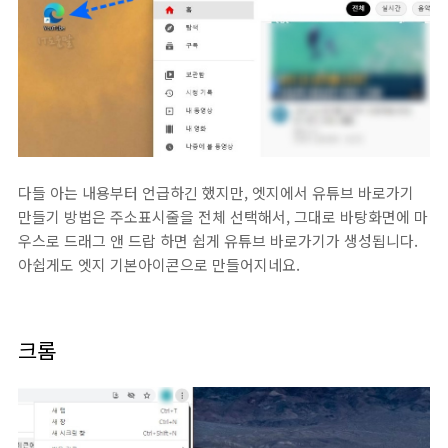
다들 아는 내용부터 언급하긴 했지만, 엣지에서 유튜브 바로가기
만들기 방법은 주소표시줄을 전체 선택해서, 그대로 바탕화면에 마
우스로 드래그 앤 드랍 하면 쉽게 유튜브 바로가기가 생성됩니다.
아쉽게도 엣지 기본아이콘으로 만들어지네요.
크롬