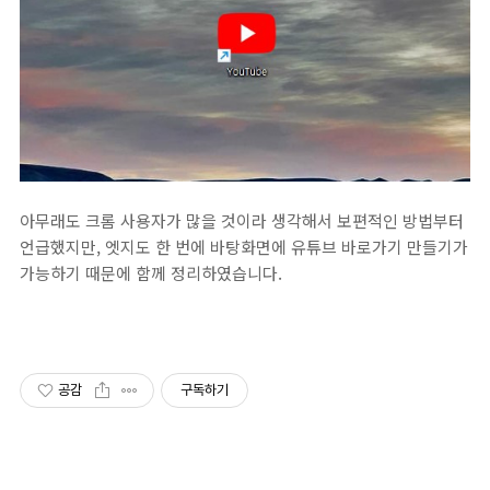
아무래도 크롬 사용자가 많을 것이라 생각해서 보편적인 방법부터
언급했지만, 엣지도 한 번에 바탕화면에 유튜브 바로가기 만들기가
가능하기 때문에 함께 정리하였습니다.
공감
구독하기