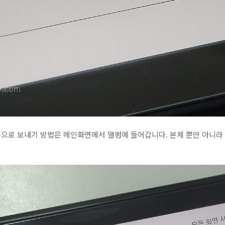
으로 보내기 방법은 메인화면에서 앨범에 들어갑니다. 본체 뿐만 아니라