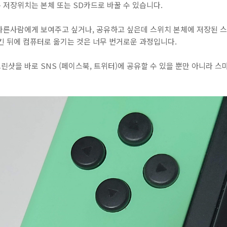
 저장위치는 본체 또는 SD카드로 바꿀 수 있습니다.
다른사람에게 보여주고 싶거나, 공유하고 싶은데 스위치 본체에 저장된 
킨 뒤에 컴퓨터로 옮기는 것은 너무 번거로운 과정입니다.
샷을 바로 SNS (페이스북, 트위터)에 공유할 수 있을 뿐만 아니라 