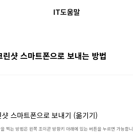
IT도움말
크린샷 스마트폰으로 보내는 방법
샷 스마트폰으로 보내기 (옮기기)
을 찍는 방법은 왼쪽 조이콘 방향키 아래에 있는 버튼을 누르면 가능합니