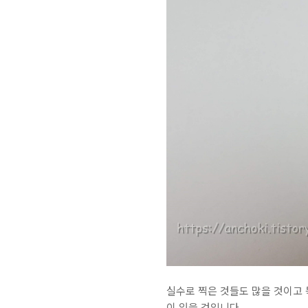
실수로 찍은 것들도 많을 것이고
이 있을 것입니다.