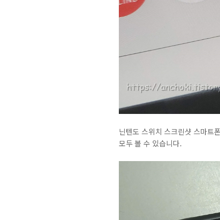
닌텐도 스위치 스크린샷 스마트폰
모두 볼 수 있습니다.