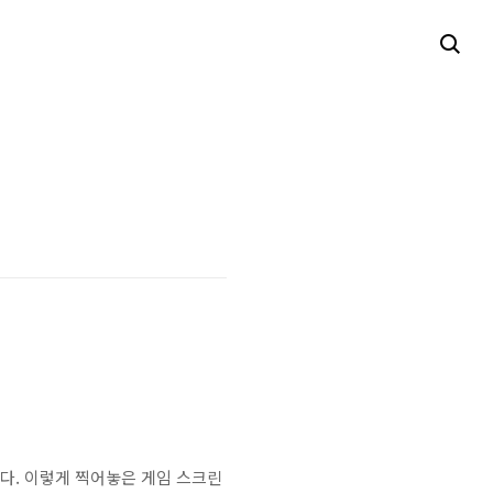
다. 이렇게 찍어놓은 게임 스크린