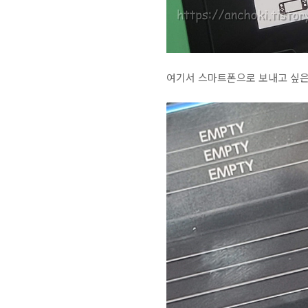
여기서 스마트폰으로 보내고 싶은