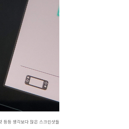
것 등등 생각보다 많은 스크린샷들