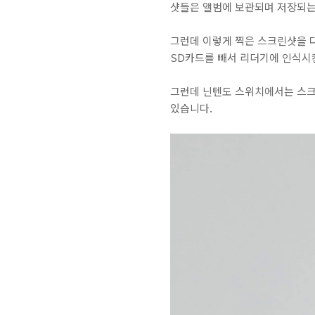
샷들은 앨범에 보관되며 저장되는
그런데 이렇게 찍은 스크린샷을 
SD카드를 빼서 리더기에 인식시
그런데 닌텐도 스위치에서는 스크린
있습니다.