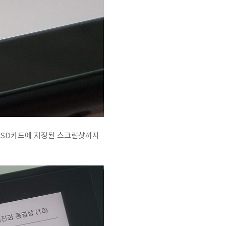
 SD카드에 저장된 스크린샷까지