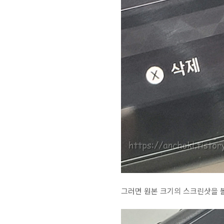
그러면 원본 크기의 스크린샷을 볼