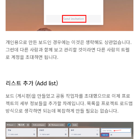
개인용으로 만든 보드인 경우에는 이것은 생략해도 상관없습니다.
그런데 다른 사람과 함께 보고 관리할 것이라면 다른 사람의 트렐
로 계정을 초대하면 됩니다.
리스트 추가 (Add list)
보드 (게시판)을 만들었고 공동 작업자를 초대했으므로 이제 프로
젝트의 세부 정보들을 추가할 차례입니다. 목록을 프로젝트 로드맵
방식으로 생각하면 되는데 복잡하게 만들 필요는 없습니다.