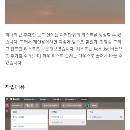
하나의 큰 주제인 보드 안에는 여러단위의 리스트를 생성할 수 있
습니다. 그래서 개인용이라면 이렇게 앞으로 할일과, 진행중 그리
고 완료한 리스트로 구분해보았습니다. 리스트는 Add list 버튼으
로 추가할 수 있으며 좌우 리스트 순서는 마우스로 끌어서 바꿀 수
있습니다.
작업내용