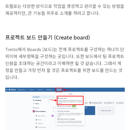
트렐로는 다양한 방식으로 작업을 생성하고 관리할 수 있는 방법을
제공하지만, 큰 기능들 위주로 소개를 하려고 합니다.
프로젝트 보드 만들기 (Create board)
Trello에서 Boards (보드)는 전체 프로젝트를 구성하는 하나의 단
위이며 세부항목을 구성하는 곳입니다. 또한 보드에서 팀 프로젝트
인원을 초대하는 공간이라고 이해하면 될 것 같습니다. 그래서 게
정을 만들고 가장 먼저 할 것은 프로젝트를 위한 보드를 만드는 것
입니다.