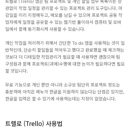
트렐로 (Trello) 앱은 팀 프로젝트 및 개인 할일 업무 목록이든 상
관없이 작업 일정을 관리할 수 있는 프로젝트 관리 도구입니다. 마
감일을 미리 지정해두고, 메모를 남길 수 있으며 프로젝트 공동 작
업자에게 일정을 공유할 수 있는 웹기반 툴이라서 컴퓨터 및 모바
일에서 함께 동기화시켜 사용할 수 있습니다.
개인 작업을 처리하기 위해서 간단한 To do 앱을 사용하는 것이 일
반적인데, 단순히 할일들을 적어두고 했다고 완료했을 때 체크하는
것보다 더 디테일한 작업관리가 필요할 때 사용하면 괜찮으며 팀
구성원과 함께 프로젝트(과제)수행에 대한 논의가 필요하다면 필요
할 것입니다.
무료 기능으로 개인 뿐만 아니라 소규모 팀단위 프로젝트 정도는
충분하며 아직은 메뉴가 한글을 지원하지 않는다는 단점은 있지만,
한글을 입력은 할 수 있기에 사용하는데는 지장이 없었습니다.
트렐로 (Trello) 사용법