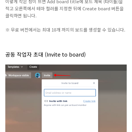
이렇게 작은 창이 뜨면 Add board title에 보드 제목 (타이틀)을
적고 오른쪽에서 테마 컬러를 지정한 뒤에 Create board 버튼을
클릭하면 됩니다.
※ 무료 버전에서는 최대 10개 까지의 보드를 생성할 수 있습니다.
공동 작업자 초대 (Invite to board)