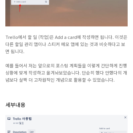
Trello에서 할 일 (작업)은 Add a card에 작성하면 됩니다. 이것은
다른 할일 관리 앱이나 스티커 메모 앱에 있는 것과 비슷하다고 보
면 됩니다.
예를 들어서 저는 앞으로의 포스팅 계획들을 이렇게 간단하게 진행
상황에 맞게 작성하고 옮겨놔보았습니다. 단순히 했다 안했다의 개
념보다 살짝 더 고차원적인 개념으로 활용할 수 있었습니다.
세부내용