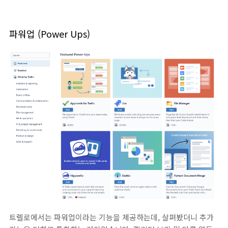
파워업 (Power Ups)
트렐로에서는 파워업이라는 기능을 제공하는데, 살펴봤더니 추가