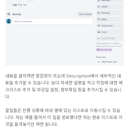
내용을 클릭하면 팝업창이 뜨는데 Description에서 세부적인 내
용을 추가할 수 있습니다. 보다 자세한 설명을 적고 작업에 대한 체
크리스트 추가 및 마감일 설정, 첨부파일 등을 추가시킬 수 있습니
다.
할일들은 진행 상황에 따라 옆에 있는 리스트로 이동시킬 수 있습
니다. 저는 예를 들어서 이 일을 완료했다면 저는 완료 리스트로 이
것을 옮겨놓기만 하면 됩니다.