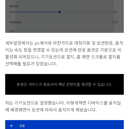
세부설정에서는 pc에서와 마찬가지로 대칭이동 및 모션반응, 움직
이는 속도 등을 변경할 수 있는데 모션에 반응 옵션은 기본으로 비
활성화 되어있으니, 기기모션으로 할지, 홈 화면 스크롤로 할지를
선택해줄 필요가 있었습니다.
동영상 서비스가 종료되어 해당 콘텐츠를 재생할 수 없습니다.
저는 기기모션으로 설정했습니다. 이렇게하면 디바이스를 움직일
때 배경화면이 모션에 따라서 움직이게 해놨습니다.