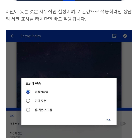
하단에 있는 것은 세부적인 설정이며, 기본값으로 적용하려면 상단
의 체크 표시를 터치하면 바로 적용됩니다.