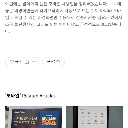
이번에는 월페이퍼 엔진 모바일 사용법을 정리해봤습니다. 구독해
놓은 배경화면들이 라이브러리에 자동으로 뜨는 것이 아니라 모바
일로 보낼 수 있는 배경화면만 수동으로 전송시켜줄 필요가 있어서
조금 불편했지만, 그래도 되는게 어디냐고 긍정적으로 보고있습니
다.
공감
구독하기
'모바일'
Related Articles