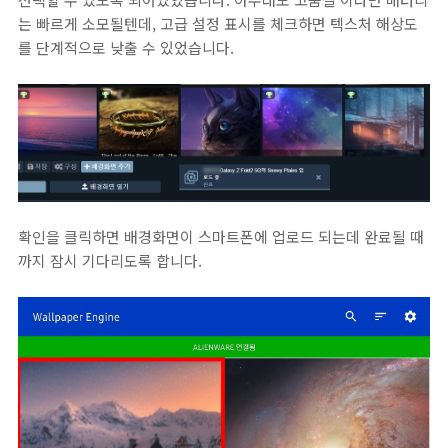
는 빠르게 소모될텐데, 고급 설정 표시를 체크하면 텍스처 해상도
를 단계적으로 낮출 수 있었습니다.
확인을 클릭하면 배경화면이 스마트폰에 업로드 되는데 완료될 때
까지 잠시 기다리도록 합니다.