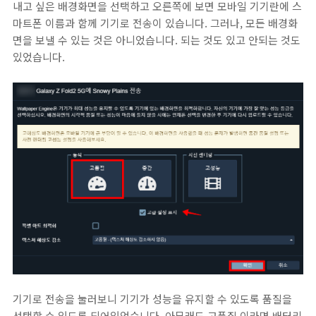
내고 싶은 배경화면을 선택하고 오른쪽에 보면 모바일 기기란에 스
마트폰 이름과 함께 기기로 전송이 있습니다. 그러나, 모든 배경화
면을 보낼 수 있는 것은 아니었습니다. 되는 것도 있고 안되는 것도
있었습니다.
기기로 전송을 눌러보니 기기가 성능을 유지할 수 있도록 품질을
선택할 수 있도록 되어있었습니다. 아무래도 고품질 이라면 배터리