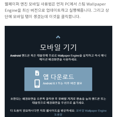
웰페이퍼 엔진 모바일 사용법은 먼저 PC에서 스팀 Wallpaper
Engine을 최신 버전으로 업데이트하고 실행해줍니다. 그리고 상
단에 모바일 탭이 생겼는데 이것을 클릭합니다.