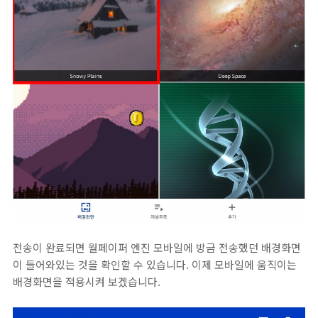
전송이 완료되면 월페이퍼 엔진 모바일에 방금 전송했던 배경화면
이 들어와있는 것을 확인할 수 있습니다. 이제 모바일에 움직이는
배경화면을 적용시켜 보겠습니다.