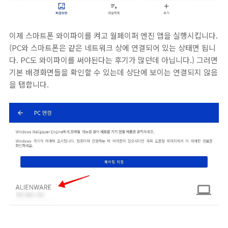
이제 스마트폰 와이파이를 켜고 월페이퍼 엔진 앱을 실행시킵니다.
(PC와 스마트폰은 같은 네트워크 상에 연결되어 있는 상태면 됩니
다. PC도 와이파이를 써야된다는 후기가 많던데 아닙니다.) 그러면
기본 배경화면들을 확인할 수 있는데 상단에 보이는 연결되지 않음
을 탭합니다.