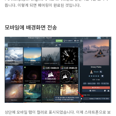
뜹니다. 이렇게 되면 페어링이 완료된 것입니다.
모바일에 배경화면 전송
상단에 모바일 탭이 컬러로 표시되었습니다. 이제 스마트폰으로 보