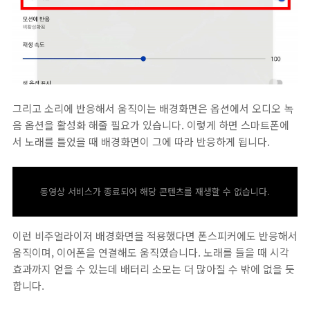
그리고 소리에 반응해서 움직이는 배경화면은 옵션에서 오디오 녹
음 옵션을 활성화 해줄 필요가 있습니다. 이렇게 하면 스마트폰에
서 노래를 틀었을 때 배경화면이 그에 따라 반응하게 됩니다.
동영상 서비스가 종료되어 해당 콘텐츠를 재생할 수 없습니다.
이런 비주얼라이저 배경화면을 적용했다면 폰스피커에도 반응해서
움직이며, 이어폰을 연결해도 움직였습니다. 노래를 들을 때 시각
효과까지 얻을 수 있는데 배터리 소모는 더 많아질 수 밖에 없을 듯
합니다.