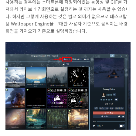
사용하는 경우에는 스마트폰에 저장되어있는 동영상 및 GIF를 가
져와서 라이브 배경화면으로 설정하는 것 까지는 사용할 수 있습니
다. 하지만 그렇게 사용하는 것은 별로 의미가 없으므로 데스크탑
용 Wallpaper Engine을 구매한 사용자 기준으로 움직이는 배경
화면을 가져오기 기준으로 설명하겠습니다.