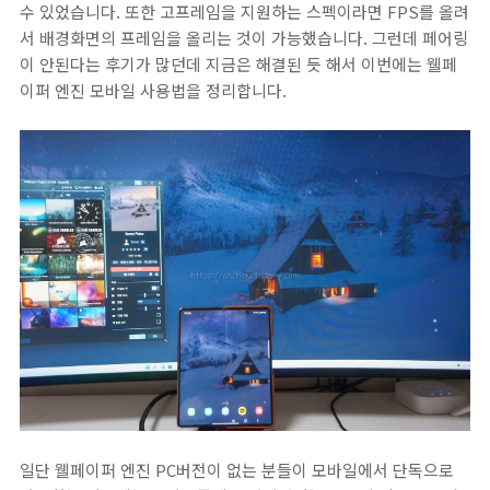
수 있었습니다. 또한 고프레임을 지원하는 스펙이라면 FPS를 올려
서 배경화면의 프레임을 올리는 것이 가능했습니다. 그런데 페어링
이 안된다는 후기가 많던데 지금은 해결된 듯 해서 이번에는 웰페
이퍼 엔진 모바일 사용법을 정리합니다.
일단 웰페이퍼 엔진 PC버전이 없는 분들이 모바일에서 단독으로