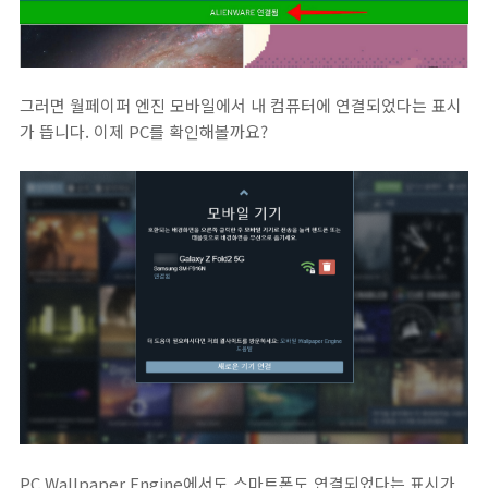
그러면 월페이퍼 엔진 모바일에서 내 컴퓨터에 연결되었다는 표시
가 뜹니다. 이제 PC를 확인해볼까요?
PC Wallpaper Engine에서도 스마트폰도 연결되었다는 표시가