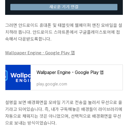
그러면 안드로이드 휴대폰 및 태블릿에 웰페이퍼 엔진 모바일을 설
치하라 뜹니다. 안드로이드 스마트폰에서 구글플레이스토어에 접
속해서 다운받도록합니다.
Wallpaper Engine - Google Play 앱
Wallpaper Engine - Google Play 앱
play.google.com
설명을 보면 배경화면을 모바일 기기로 전송을 눌러서 무선으로 옮
기라고 되어있습니다. 즉, 내가 구독해놓은 배경들이 라이브러리에
자동으로 채워지는 것은 아니었으며, 선택적으로 배경화면을 무선
으로 보내는 방식이었습니다.