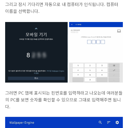
그리고 잠시 기다리면 자동으로 내 컴퓨터가 인식됩니다. 컴퓨터
이름을 선택합니다.
그러면 PC 앱에 표시되는 핀번호를 입력하라고 나오는데 여러분들
의 PC를 보면 숫자를 확인할 수 있으므로 그대로 입력해주면 됩니
다.