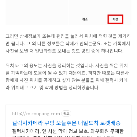
그러면 상세정보가 뜨는데 편집을 눌러서 위치에 적힌 것을 제거하
면 됩니다. 그 외 다른 정보들은 삭제가 안되는군요. 또는 카톡에서
사진을 보낼 때 일반화질로 보내는 것도 방법 중에 하나입니다.
위치 태그의 용도는 사진을 정리하는 것입니다. 사진을 찍은 위치
를 기억하는데 도움이 될 수 있기 때문이죠. 하지만 때로는 다른사
람에게 사진 위치를 공개하고 싶지 않는 분들을 위해 갤럭시 카메
라 위치태그 끄기 및 삭제 방법을 정리하였습니다.
http://m.coupang.com
광고
갤럭시카메라 쿠팡 오늘주문 내일도착 로켓배송
갤럭시카메라, 옆 시선 막아 정보 보호. 와우회원 무제한