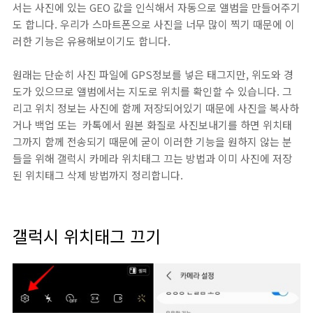
서는 사진에 있는 GEO 값을 인식해서 자동으로 앨범을 만들어주기
도 합니다. 우리가 스마트폰으로 사진을 너무 많이 찍기 때문에 이
러한 기능은 유용해보이기도 합니다.
원래는 단순히 사진 파일에 GPS정보를 넣은 태그지만, 위도와 경
도가 있으므로 앨범에서는 지도로 위치를 확인할 수 있습니다. 그
리고 위치 정보는 사진에 함께 저장되어있기 때문에 사진을 복사하
거나 백업 또는 카톡에서 원본 화질로 사진보내기를 하면 위치태
그까지 함께 전송되기 때문에 굳이 이러한 기능을 원하지 않는 분
들을 위해 갤럭시 카메라 위치태그 끄는 방법과 이미 사진에 저장
된 위치태그 삭제 방법까지 정리합니다.
갤럭시 위치태그 끄기