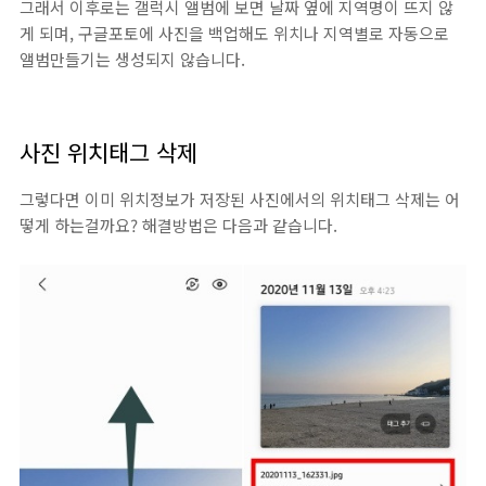
그래서 이후로는 갤럭시 앨범에 보면 날짜 옆에 지역명이 뜨지 않
게 되며, 구글포토에 사진을 백업해도 위치나 지역별로 자동으로
앨범만들기는 생성되지 않습니다.
사진 위치태그 삭제
그렇다면 이미 위치정보가 저장된 사진에서의 위치태그 삭제는 어
떻게 하는걸까요? 해결방법은 다음과 같습니다.