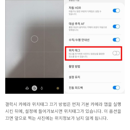
갤럭시 카메라 위치태그 끄기 방법은 먼저 기본 카메라 앱을 실행
시킨 뒤에, 설정에 들어가보시면 위치태그가 있습니다. 이 옵션을
끄면 앞으로 찍는 사진에는 위치정보가 남지 않게 됩니다.