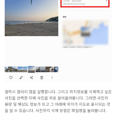
갤럭시 갤러리 앱을 실행합니다. 그리고 위치정보를 삭제하고 싶은
사진을 선택한 뒤에 사진을 위로 쓸어올려봅니다. 그러면 사진의
용량 및 해상도 정보가 뜨고 그 아래에 위치가 지도로 표시되는 것
을 알 수 있습니다. 사진위치 삭제 방법은 파일명을 눌러봅니다.