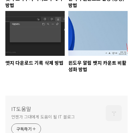
방법
방법
엣지 다운로드 기록 삭제 방법
윈도우 알림 뱃지 카운트 비활
성화 방법
IT도움말
언젠가 그대에게 도움이 될 IT 블로그
구독하기