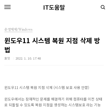
본문 바로가기
IT도움말
운영체제/Windows
윈도우11 시스템 복원 지점 삭제 방
법
호잇
2022. 1. 10. 17:48
윈도우11 시스템 복원 지점 삭제 (시스템 보호 사용 안함)
윈도우에서는 잠재적인 문제를 해결하기 위해 컴퓨터를 이전 상태
로 되돌릴 수 있도록 복원 지점을 생성하는 시스템보호 라는 기능