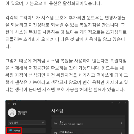
이 있으며, 기본으로 이 옵션은 활성화되어있습니다.
각각의 드라이브가 시스템 보호에 추가되면 윈도우는 변경사항들
을 되돌리고 이전상태로 되돌릴 수 있는 복원지점을 만듭니다. 그
런데 시스템 복원을 사용하는 것 보다는 개인적으로는 초기상태로
되돌리는 초기화가 오히려 더 나은 것 같아 사용하질 않고 있습니
다.
그렇기 때문에 저처럼 시스템 복원을 사용하지 않는다면 복원지점
을 삭제해서 저장공간을 확보하는 것이 가능합니다. 윈도우는 새
복원 지점이 생성되면 이전 복원지점을 제거하고 덮어쓰게 되어 그
렇게 괜찮은 기능이라고 생각되지 않으며 괜히 용량만 차지하고 있
다는 생각이 든다면 시스템 보호 사용을 해제할 필요가 있습니다.