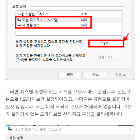
그러면 시스템 속성에 있는 시스템 보호가 바로 열립니다. 일단 기
본으로 C드라이브만 설정되어있고, 나머지는 자동으로 포함되어
있지 않습니다. 저는 미리 꺼놔서 보호가 해제되어 있습니다. 보호
가 설정되어 있는 드라이브를 선택하고 구성을 클릭해봅니다.