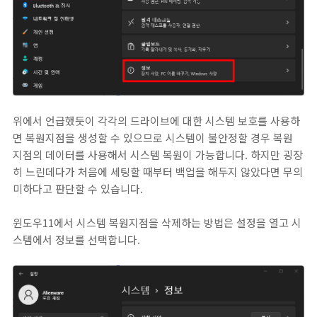
위에서 언급했듯이 각각의 드라이브에 대한 시스템 보호를 사용하
면 복원지점을 생성할 수 있으므로 시스템이 불안정할 경우 복원
지점의 데이터를 사용해서 시스템 복원이 가능합니다. 하지만 굉장
히 느린데다가 처음에 세팅할 때부터 백업을 해두지 않았다면 무의
미하다고 판단할 수 있습니다.
윈도우11에서 시스템 복원지점을 삭제하는 방법은 설정을 열고 시
스템에서 정보를 선택합니다.