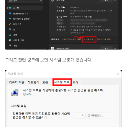
그리고 관련 링크에 보면 시스템 보호가 있습니다.