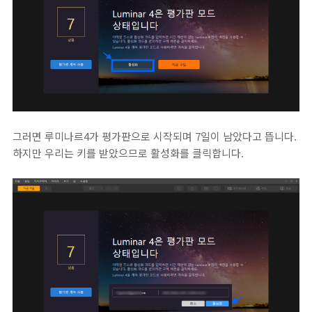
그러면 루미나르4가 평가판으로 시작되며 7일이 남았다고 뜹니다.
하지만 우리는 키를 받았으므로 활성화를 클릭합니다.