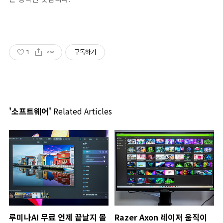
1
구독하기
'소프트웨어'
Related Articles
루미나AI 무료 언제 끝날지 몰
Razer Axon 레이저 움직이