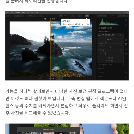
를 눌러서 튜토리얼을 진행합니다.
기능을 하나씩 살펴보면서 마땅한 사진 보정 편집 프로그램이 없다
면 이것도 꽤나 괜찮아 보입니다. 우측 편집 탭에서 색온도나 AI인
핸스 등의 수치를 바꿔가면서 편집하고 좌우로 슬라이드 하면서 전
후 사진을 비교해볼 수 있었습니다.