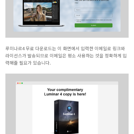
루미나르4 무료 다운로드는 이 화면에서 입력한 이메일로 링크와
라이선스가 발송되므로 이메일은 평소 사용하는 것을 정확하게 입
력해줄 필요가 있습니다.