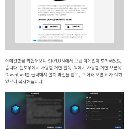
이메일함을 확인해보니 SKYLUM에서 보낸 이메일이 도착해있었
습니다. 윈도우에서 사용할 거면 왼쪽, 맥에서 사용할 거면 오른쪽
Download를 클릭해서 설치 파일을 받고, 그 아래 보면 키가 적혀
있으니 복사해둡니다.