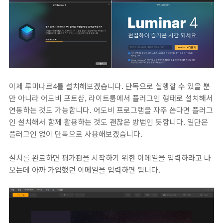
이제 루미나르4를 설치해보겠습니다. 단독으로 실행할 수 있을 뿐
만 아니라 어도비 포토샵, 라이트룸에서 플러그인 형태로 설치해서
연동하는 것도 가능합니다. 어도비 프로그램을 자주 쓴다면 플러그
인 설치해서 함께 활용하는 것도 괜찮은 방법인 듯합니다. 일단은
플러그인 없이 단독으로 사용해보겠습니다.
설치를 완료하면 평가판을 시작하기 위한 이메일을 입력하라고 나
오는데 아까 가입했던 이메일을 입력하면 됩니다.