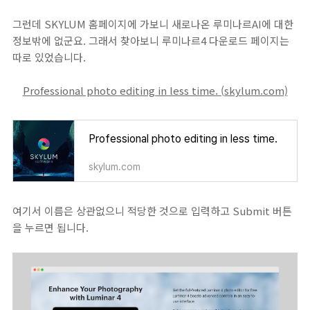
그런데 SKYLUM 홈페이지에 가보니 새로나온 루미나르AI에 대한
정보밖에 없군요. 그래서 찾아보니 루미나르4 다운로드 페이지는
따로 있었습니다.
Professional photo editing in less time. (skylum.com)
Professional photo editing in less time.
skylum.com
여기서 이름은 상관없으니 적당한 것으로 입력하고 Submit 버튼
을 누르면 됩니다.