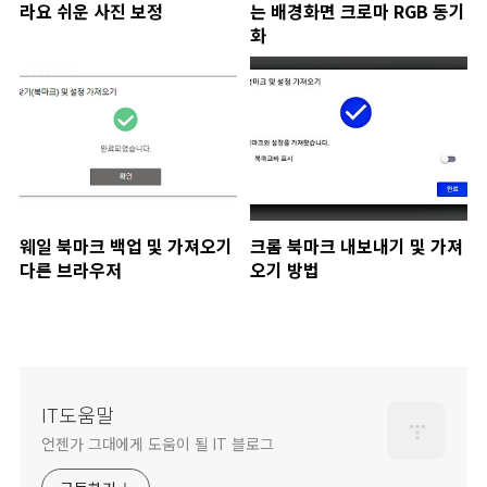
라요 쉬운 사진 보정
는 배경화면 크로마 RGB 동기
화
웨일 북마크 백업 및 가져오기
크롬 북마크 내보내기 및 가져
다른 브라우저
오기 방법
IT도움말
언젠가 그대에게 도움이 될 IT 블로그