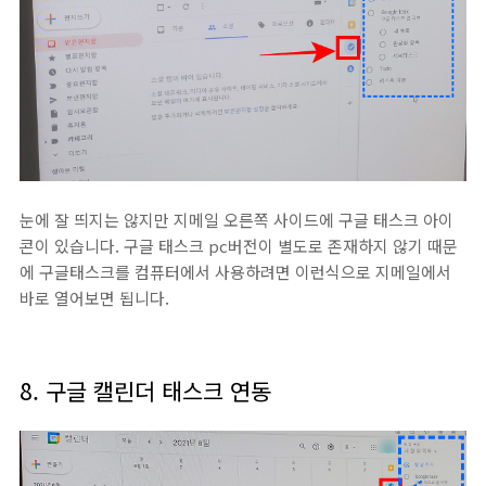
눈에 잘 띄지는 않지만 지메일 오른쪽 사이드에 구글 태스크 아이
콘이 있습니다. 구글 태스크 pc버전이 별도로 존재하지 않기 때문
에 구글태스크를 컴퓨터에서 사용하려면 이런식으로 지메일에서
바로 열어보면 됩니다.
8. 구글 캘린더 태스크 연동