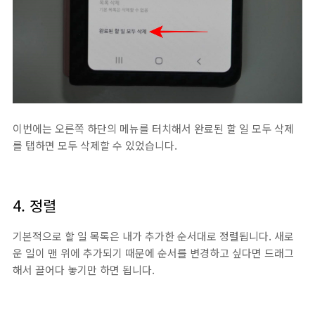
이번에는 오른쪽 하단의 메뉴를 터치해서 완료된 할 일 모두 삭제
를 탭하면 모두 삭제할 수 있었습니다.
4. 정렬
기본적으로 할 일 목록은 내가 추가한 순서대로 정렬됩니다. 새로
운 일이 맨 위에 추가되기 때문에 순서를 변경하고 싶다면 드래그
해서 끌어다 놓기만 하면 됩니다.