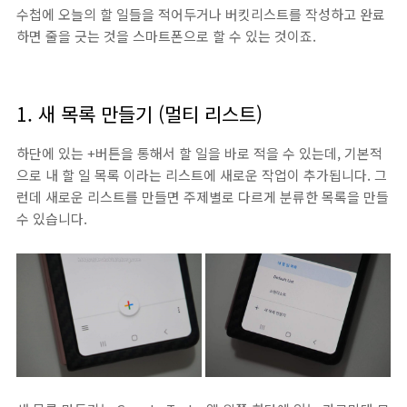
수첩에 오늘의 할 일들을 적어두거나 버킷리스트를 작성하고 완료
하면 줄을 긋는 것을 스마트폰으로 할 수 있는 것이죠.
1. 새 목록 만들기 (멀티 리스트)
하단에 있는 +버튼을 통해서 할 일을 바로 적을 수 있는데, 기본적
으로 내 할 일 목록 이라는 리스트에 새로운 작업이 추가됩니다. 그
런데 새로운 리스트를 만들면 주제별로 다르게 분류한 목록을 만들
수 있습니다.