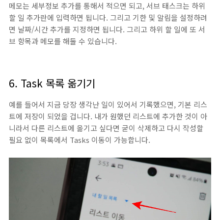
메모는 세부정보 추가를 통해서 적으면 되고, 서브 태스크는 하위
할 일 추가란에 입력하면 됩니다. 그리고 기한 및 알림을 설정하려
면 날짜/시간 추가를 지정하면 됩니다. 그리고 하위 할 일에 또 서
브 항목과 메모를 해둘 수 있습니다.
6. Task 목록 옮기기
예를 들어서 지금 당장 생각난 일이 있어서 기록했으면, 기본 리스
트에 저장이 되었을 겁니다. 내가 원했던 리스트에 추가한 것이 아
니라서 다른 리스트에 옮기고 싶다면 굳이 삭제하고 다시 작성할
필요 없이 목록에서 Tasks 이동이 가능합니다.