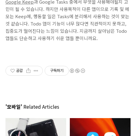
Google Keep
과 Google Tasks 중에서 무엇을 사용해야될지 고
민이 될 수 있습니다. 하지만 사용목적이 다른 앱이므로 기록 및 메
모는 Keep에, 행동할 일은 Tasks에 분리해서 사용하는 것이 맞는
것 같습니다. Todo 앱이 기능이 너무 많다면 직관적이지 못하고,
집중도가 떨어진다는 느낌이 있습니다. 지금까지 살아남은 Todo
앱들도 단순하고 사용하기 쉬운 앱들 뿐이니까요.
공감
구독하기
'모바일'
Related Articles