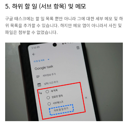
5. 하위 할 일 (서브 항목) 및 메모
구글 태스크에는 할 일 목록 뿐만 아니라 그에 대한 세부 메모 및 하
위 목록을 추가할 수 있습니다. 하지만 메모 앱이 아니라서 사진 및
파일은 첨부할 수 없었습니다.