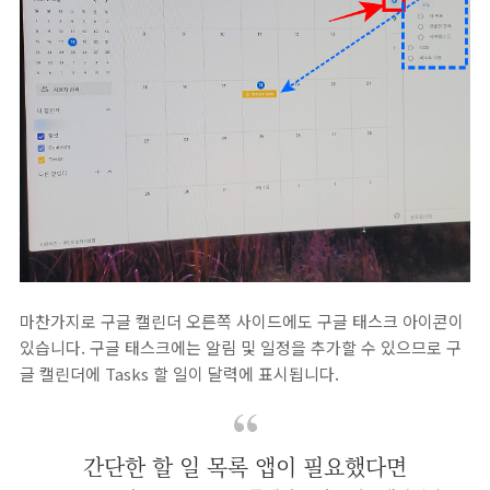
마찬가지로 구글 캘린더 오른쪽 사이드에도 구글 태스크 아이콘이
있습니다. 구글 태스크에는 알림 및 일정을 추가할 수 있으므로 구
글 캘린더에 Tasks 할 일이 달력에 표시됩니다.
간단한 할 일 목록 앱이 필요했다면