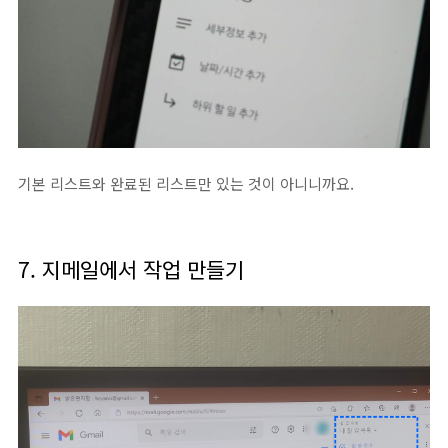
기본 리스트와 완료된 리스트만 있는 것이 아니니까요.
7. 지메일에서 작업 만들기