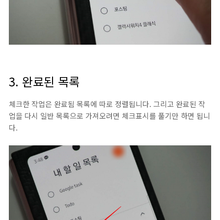
3. 완료된 목록
체크한 작업은 완료됨 목록에 따로 정렬됩니다. 그리고 완료된 작
업을 다시 일반 목록으로 가져오려면 체크표시를 풀기만 하면 됩니
다.