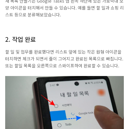
새 목록 만들기는 Google Tasks 앱 왼쪽 하단에 있는 가로막대 모
양 아이콘을 터치해서 만들 수 있습니다. 예를 들면 할 일과 쇼핑 리
스트 등으로 분류해보았습니다.
2. 작업 완료
할 일 및 업무를 완료했다면 리스트 앞에 있는 작은 원형 아이콘을
터치하면 체크가 되면서 줄이 그어지고 완료된 목록으로 빠집니다.
또는 할일 목록을 오른쪽으로 스와이프하여 완료할 수 있습니다.