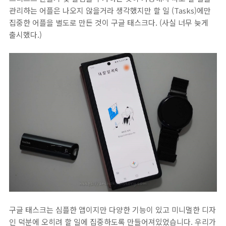
관리하는 어플은 나오지 않을거라 생각했지만 할 일 (Tasks)에만
집중한 어플을 별도로 만든 것이 구글 태스크다. (사실 너무 늦게
출시했다.)
구글 태스크는 심플한 앱이지만 다양한 기능이 있고 미니멀한 디자
인 덕분에 오히려 할 일에 집중하도록 만들어져있었습니다. 우리가