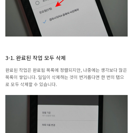
3-1. 완료된 작업 모두 삭제
완료된 작업은 완료됨 목록에 정렬되지만, 나중에는 생각보다 많은
목록이 쌓입니다. 일일이 삭제하는 것이 번거롭다면 한 번의 탭으
로 모두 삭제할 수 있습니다.