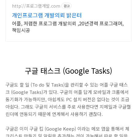
http://프로그램개발.com
광고
개인프로그램 개발의뢰 밝은터
어플, 저렴한 프로그램 개발의뢰 ,20년경력 프로그래머,
책임시공
구글 태스크 (Google Tasks)
구글도 할 일 (To do 및 Tasks)을 관리할 수 있는 어플 구글 태스
크 (Google Tasks)가 있다. 구글의 어플 답게 모바일과 크롬에서
동기화가 가능하지만, 아쉽게도 PC 설치 버전은 없다는 것이 조금
아쉽다. 그래도 구글의 서비스를 주로 사용한다면 지메일과 구글캘
린더에 연동되기 때문에 연계해서 사용하기 괜찮다.
구글은 이미 구글 킵 (Google Keep) 이라는 메모 앱을 통해서 체
크리스트 만들기 및 알림을 추가하는 것이 가능해서 따로 할 일을