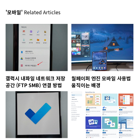
'모바일'
Related Articles
갤럭시 내파일 네트워크 저장
월페이퍼 엔진 모바일 사용법
공간 (FTP SMB) 연결 방법
움직이는 배경