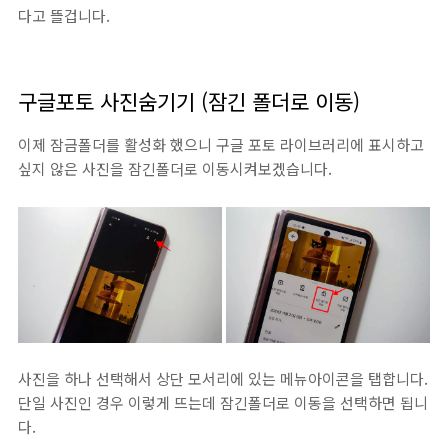
다고 뜰겁니다.
구글포토 사진숨기기 (잠긴 폴더로 이동)
이제 잠금폴더를 활성화 했으니 구글 포토 라이브러리에 표시하고
싶지 않은 사진을 잠긴폴더로 이동시켜보겠습니다.
사진을 하나 선택해서 상단 모서리에 있는 메뉴아이콘을 탭합니다.
단일 사진인 경우 이렇게 뜨는데 잠긴폴더로 이동을 선택하면 됩니
다.