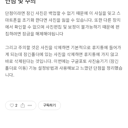
단점 및 주의
단점이라면 잠긴 사진은 백업할 수 없기 때문에 이 사실을 잊고 스
마트폰을 초기화 한다면 사진을 잃을 수 있습니다. 또한 다른 장치
에서 확인할 수 없으며 사진편집 및 보정이 불가능하기 때문에 편
집하려면 잠금을 해제해야됩니다
그리고 주의할 것은 사진을 삭제하면 기본적으로 휴지통에 들어가
게 되는데 잠긴폴더에 있는 사진을 삭제하면 휴지통에 가지 않고
바로 삭제된다는 것입니다. 이번에는 구글포토 사진숨기기 (잠긴
폴더로 이동) 기능 설정방법과 사용해보고 느꼈던 단점을 정리했습
니다.
2
구독하기