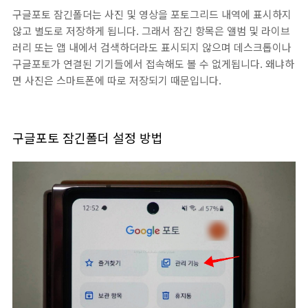
구글포토 잠긴폴더는 사진 및 영상을 포토그리드 내역에 표시하지
않고 별도로 저장하게 됩니다. 그래서 잠긴 항목은 앨범 및 라이브
러리 또는 앱 내에서 검색하더라도 표시되지 않으며 데스크톱이나
구글포토가 연결된 기기들에서 접속해도 볼 수 없게됩니다. 왜냐하
면 사진은 스마트폰에 따로 저장되기 때문입니다.
구글포토 잠긴폴더 설정 방법