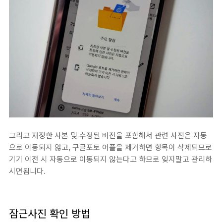
그리고 저장한 사본 및 수정된 버전을 포함해서 관련 사진은 자동
으로 이동되지 않고, 구글포토 어플을 제거하면 항목이 삭제되므로
기기 이전 시 자동으로 이동되지 않는다고 하므로 잊지말고 관리하
시면됩니다.
잠근사진 확인 방법