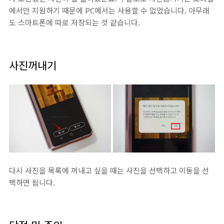
에서만 지원하기 때문에 PC에서는 사용할 수 없었습니다. 아무래
도 스마트폰에 따로 저장되는 것 같습니다.
사진꺼내기
다시 사진을 목록에 꺼내고 싶을 때는 사진을 선택하고 이동을 선
택하면 됩니다.