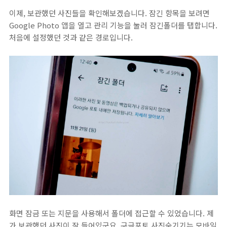
이제, 보관했던 사진들을 확인해보겠습니다. 잠긴 항목을 보려면
Google Photo 앱을 열고 관리 기능을 눌러 잠긴폴더를 탭합니다.
처음에 설정했던 것과 같은 경로입니다.
화면 잠금 또는 지문을 사용해서 폴더에 접근할 수 있었습니다. 제
가 보관했던 사진이 잘 들어있군요. 구글포토 사진숨기기는 모바일