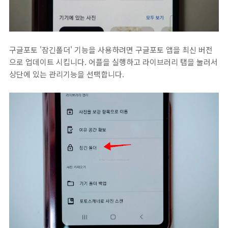
구글포토 '잠긴폴더' 기능을 사용하려면 구글포토 앱을 최신 버전
으로 업데이트 시킵니다. 어플을 실행하고 라이브러리 탭을 눌러서
상단에 있는 관리기능을 선택합니다.