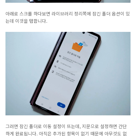
아래로 스크롤 하다보면 라이브러리 정리쪽에 잠긴 폴더 옵션이 있
는데 이것을 탭합니다.
그러면 잠긴 폴더로 이동 설정이 뜨는데, 지문으로 설정하면 간단
하게 완료됩니다. 아직은 추가된 항목이 없기 때문에 아무것도 없