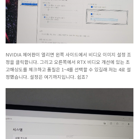
NVIDIA 제어판이 열리면 왼쪽 사이드에서 비디오 이미지 설정 조
정을 클릭합니다. 그리고 오른쪽에서 RTX 비디오 개선에 있는 초
고해상도를 체크하고 품질은 1~4를 선택할 수 있길래 저는 4로 설
정했습니다. 설정은 여기까지입니다. 쉽죠?