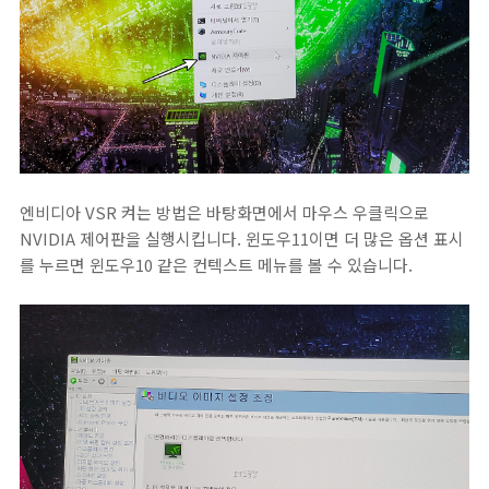
엔비디아 VSR 켜는 방법은 바탕화면에서 마우스 우클릭으로
NVIDIA 제어판을 실행시킵니다. 윈도우11이면 더 많은 옵션 표시
를 누르면 윈도우10 같은 컨텍스트 메뉴를 볼 수 있습니다.