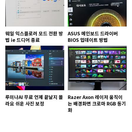
웨일 익스플로러 모드 전환 방
ASUS 메인보드 드라이버
법 ie 드디어 종료
BIOS 업데이트 방법
루미나AI 무료 언제 끝날지 몰
Razer Axon 레이저 움직이
라요 쉬운 사진 보정
는 배경화면 크로마 RGB 동기
화