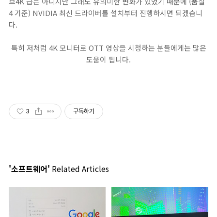
브4K 급은 아니지만 그래도 유의미한 변화가 있었기 때문에 (품질
4 기준) NVIDIA 최신 드라이버를 설치부터 진행하시면 되겠습니
다.
특히 저처럼 4K 모니터로 OTT 영상을 시청하는 분들에게는 많은
도움이 됩니다.
3
구독하기
'소프트웨어'
Related Articles