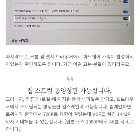
마지막으로, 크롬 및 엣지 브라우저에서 하드웨어 가속이 활성화되
어있는지 확인하도록 합니다. 가끔 이걸 끄는 분들이 있더라구요.
웹 스트림 동영상만 가능합니다.
그러니까, 컴퓨터 (로컬)에 저장된 동영상 파일은 안되고, 웹브라우
저에서 스트림되는 영상들만 업스케일이 가능합니다. 쉽게말하면
트위치가 한국에서 720P로 제한이 걸렸는데 VSR을 켜면 1440P
까지 기대해볼 수 있는겁니다. (원본 소스 1080P에서 4K를 목표로
합니다.)