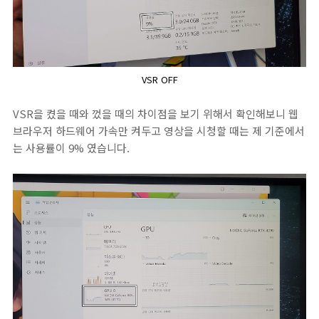
VSR OFF
VSR을 켰을 때와 껐을 때의 차이점을 보기 위해서 확인해보니 웹
브라우저 하드웨어 가속만 켜두고 영상을 시청할 때는 제 기준에서
는 사용률이 9% 였습니다.