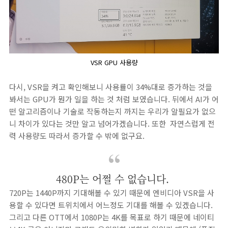
VSR GPU 사용량
다시, VSR을 켜고 확인해보니 사용률이 34%대로 증가하는 것을
봐서는 GPU가 뭔가 일을 하는 것 처럼 보였습니다. 뒤에서 AI가 어
떤 알고리즘이나 기술로 작동하는지 까지는 우리가 알필요가 없으
니 차이가 있다는 것만 알고 넘어가겠습니다. 또한 자연스럽게 전
력 사용량도 따라서 증가할 수 밖에 없구요.
480P는 어쩔 수 없습니다.
720P는 1440P까지 기대해볼 수 있기 때문에 엔비디아 VSR을 사
용할 수 있다면 트위치에서 어느정도 기대를 해볼 수 있겠습니다.
그리고 다른 OTT에서 1080P는 4K를 목표로 하기 때문에 네이티