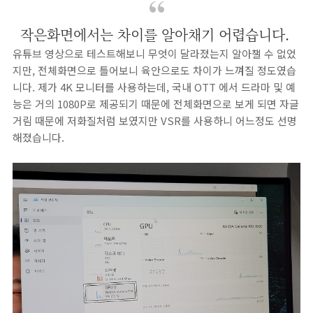
작은화면에서는 차이를 알아채기 어렵습니다.
유튜브 영상으로 테스트해보니 무엇이 달라졌는지 알아챌 수 없었
지만, 전체화면으로 틀어보니 육안으로도 차이가 느껴질 정도였습
니다. 제가 4K 모니터를 사용하는데, 국내 OTT 에서 드라마 및 예
능은 거의 1080P로 제공되기 때문에 전체화면으로 보게 되면 자글
거림 때문에 저화질처럼 보였지만 VSR를 사용하니 어느정도 선명
해졌습니다.