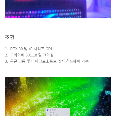
조건
RTX 30 및 40 시리즈 GPU
드라이버 531.18 및 그이상
구글 크롬 및 마이크로소프트 엣지 하드웨어 가속