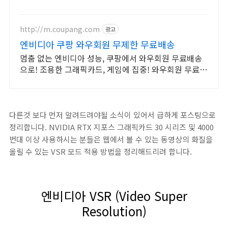
http://m.coupang.com
광고
엔비디아 쿠팡 와우회원 무제한 무료배송
멈춤 없는 엔비디아 성능, 쿠팡에서 와우회원 무료배송
으로! 조용한 그래픽카드, 게임에 집중! 와우회원 무료반
품 혜택!
다른것 보다 먼저 알려드려야될 소식이 있어서 급하게 포스팅으로
정리합니다. NVIDIA RTX 지포스 그래픽카드 30 시리즈 및 4000
번대 이상 사용하시는 분들은 웹에서 볼 수 있는 동영상의 화질을
올릴 수 있는 VSR 모드 적용 방법을 정리해드리려 합니다.
엔비디아 VSR (Video Super
Resolution)