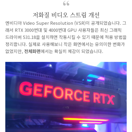
저화질 비디오 스트림 개선
엔비디아 Video Super Resolution (VSR)이 공개되었습니다. 그
래서 RTX 3000번대 및 4000번대 GPU 사용자들은 최신 그래픽
드라이버 531.18을 설치하면 작동시킬 수 있기 때문에 적용 방법을
정리합니다. 실제로 사용해보니 작은 화면에서는 유의미한 변화가
없었지만,
전체화면
에서는 확실히 체감이 되었습니다.