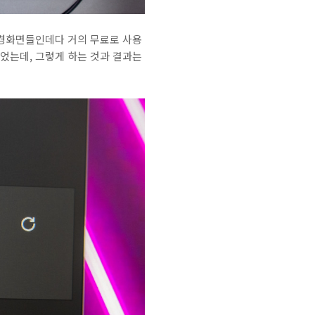
배경화면들인데다 거의 무료로 사용
었는데, 그렇게 하는 것과 결과는