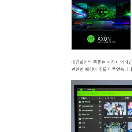
배경화면의 종류는 아직 다양하진
관련한 배경이 주를 이루었습니다