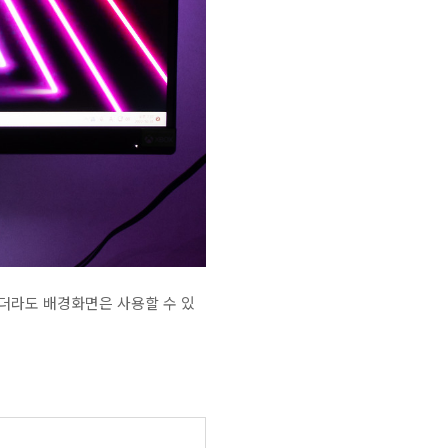
없더라도 배경화면은 사용할 수 있