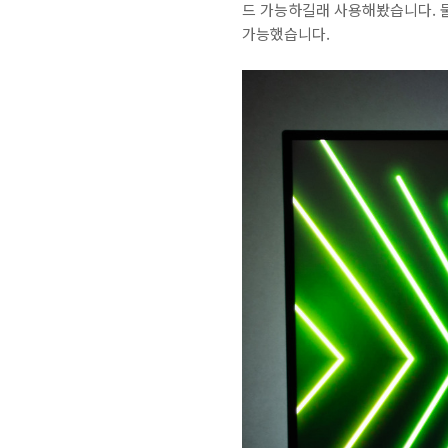
드 가능하길래 사용해봤습니다. 물
가능했습니다.