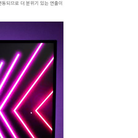
연동되므로 더 분위기 있는 연출이