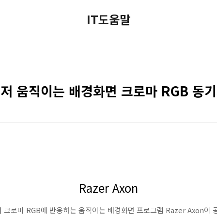
IT도움말
 레이저 움직이는 배경화면 크로마 RGB 동
Razer Axon
레이저 크로마 RGB에 반응하는 움직이는 배경화면 프로그램 Razer Axon