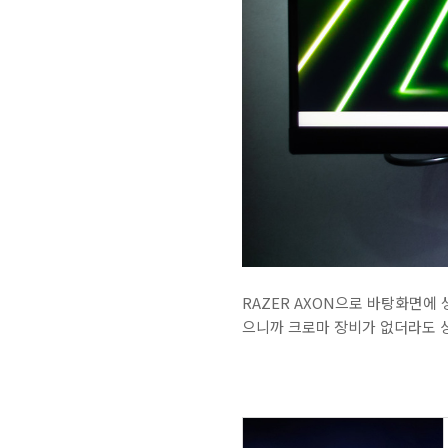
RAZER AXON으로 바탕화면에
으니까 크로마 장비가 없더라도 