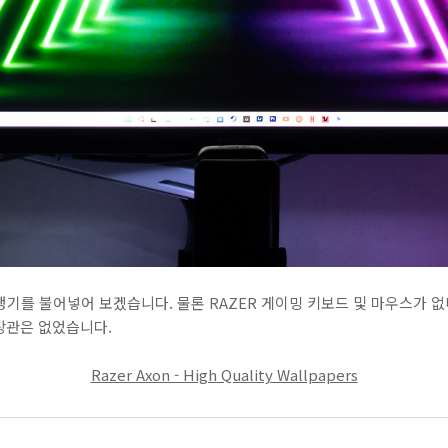
 생기를 불어넣어 보겠습니다. 물론 RAZER 게이밍 키보드 및 마우스가 
상관은 없었습니다.
Razer Axon - High Quality Wallpapers