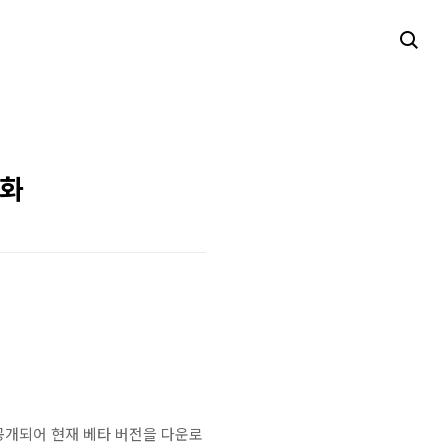
기화
이 공개되어 현재 베타 버전을 다운로