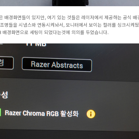
같은 배경화면들이 있지만, 여기 있는 것들은 레이저에서 제공하는 공식 
휴 조명들을 시냅스와 연동시켜놔서, 모니터에서 보이는 컬러를 싱크시켜뒀
B 배경화면으로 세팅이 되었다는것에 의의를 두었습니다.