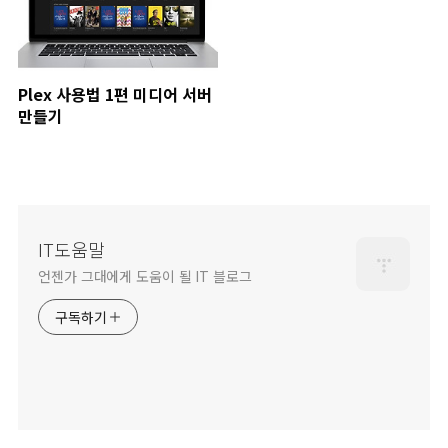
Plex 사용법 1편 미디어 서버
만들기
IT도움말
언젠가 그대에게 도움이 될 IT 블로그
구독하기