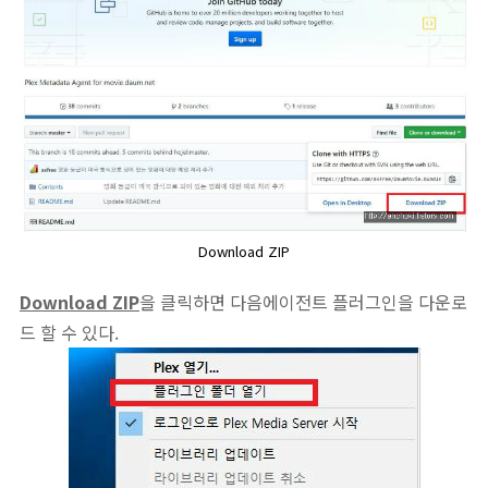
Download ZIP
Download ZIP
을 클릭하면 다음에이전트 플러그인을 다운로
드 할 수 있다.