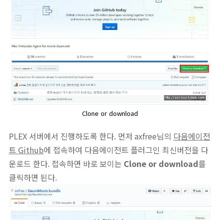
Clone or download
PLEX 서버에서 진행하도록 한다.
먼저 axfree님의
다음에이전
트 Github
에 접속하여 다음에이전트 플러그인 최신버전을 다
운로드 한다.
접속하면 바로 보이는
Clone or download
를
클릭하면 된다.