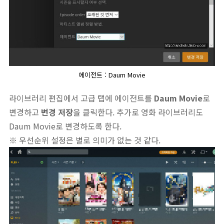
에이전트 : Daum Movie
라이브러리 편집에서 고급 탭에 에이전트를
Daum Movie
로
변경하고
변경 저장
을 클릭한다. 추가로 영화 라이브러리도
Daum Movie로 변경하도록 한다.
※ 우선순위 설정은 별로 의미가 없는 것 같다.