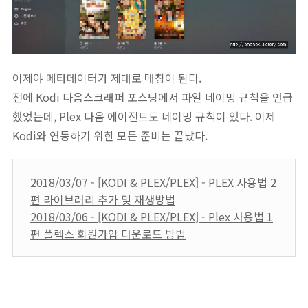
이제야 메타데이터가 제대로 매칭이 된다.
전에 Kodi 다음스크래퍼 포스팅에서 파일 네이밍 규칙을 언급
했었는데, Plex 다음 에이전트도 네이밍 규칙이 있다.
이제
Kodi와 연동하기 위한 모든 준비는 끝났다.
2018/03/07 - [KODI & PLEX/PLEX] - PLEX 사용법 2
편 라이브러리 추가 및 재생방법
2018/03/06 - [KODI & PLEX/PLEX] - Plex 사용법 1
편 플렉스 회원가입 다운로드 방법