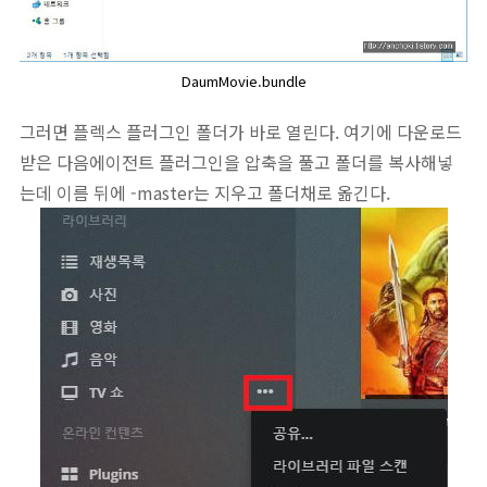
DaumMovie.bundle
그러면 플렉스 플러그인 폴더가 바로 열린다. 여기에 다운로드
받은 다음에이전트 플러그인을 압축을 풀고 폴더를 복사해넣
는데 이름 뒤에 -master는 지우고 폴더채로 옮긴다.