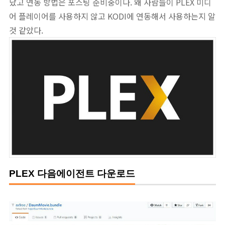
났고 연동 방법은 포스팅 준비중이다. 왜 사람들이 PLEX 미디
어 플레이어를 사용하지 않고 KODI에 연동해서 사용하는지 알
것 같았다.
PLEX 다음에이전트 다운로드