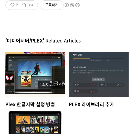
2
구독하기
'미디어서버/PLEX'
Related Articles
Plex 한글자막 설정 방법
PLEX 라이브러리 추가