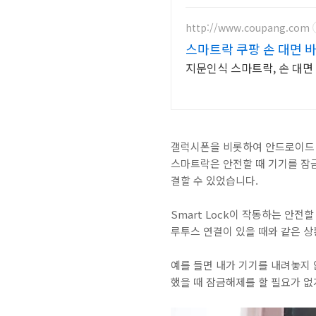
http://www.coupang.com
스마트락 쿠팡 손 대면 
지문인식 스마트락, 손 대면
갤럭시폰을 비롯하여 안드로이드 스
스마트락은 안전할 때 기기를 잠
결할 수 있었습니다.
Smart Lock이 작동하는 안전
루투스 연결이 있을 때와 같은 상
예를 들면 내가 기기를 내려놓지 
했을 때 잠금해제를 할 필요가 없