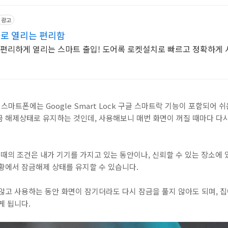
광고
바로 열리는 편리함
 편리하게 열리는 스마트 출입! 도어록 로켓설치로 빠르고 정확하게 
마트폰에는 Google Smart Lock 구글 스마트락 기능이 포함되어 
금 해제상태로 유지하는 것인데, 사용해보니 매번 화면이 꺼질 때마다 다
할 때의 조건은 내가 기기를 가지고 있는 동안이나, 신뢰할 수 있는 장소에 
황에서 잠금해제 상태를 유지할 수 있습니다.
않고 사용하는 동안 화면이 잠기더라도 다시 잠금을 풀지 않아도 되며, 집
게 됩니다.