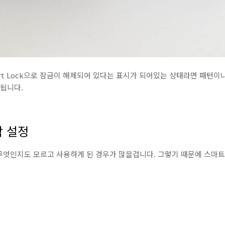
rt Lock으로 잠금이 해제되어 있다는 표시가 되어있는 상태라면 패턴
 됩니다.
락 설정
무엇인지도 모르고 사용하게 된 경우가 많을겁니다. 그렇기 때문에 스마트