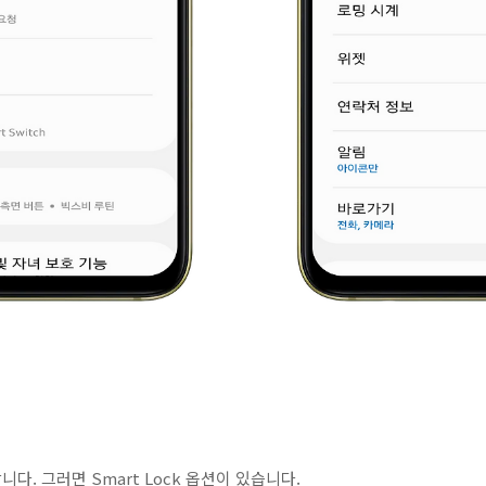
. 그러면 Smart Lock 옵션이 있습니다.