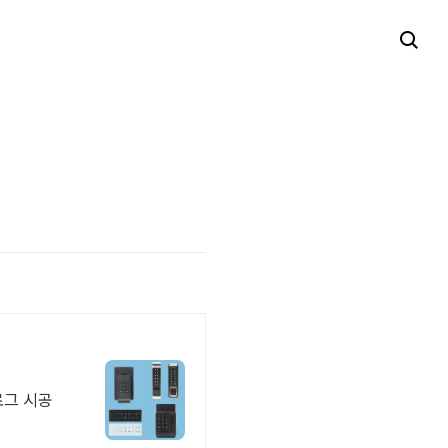
로그 시공