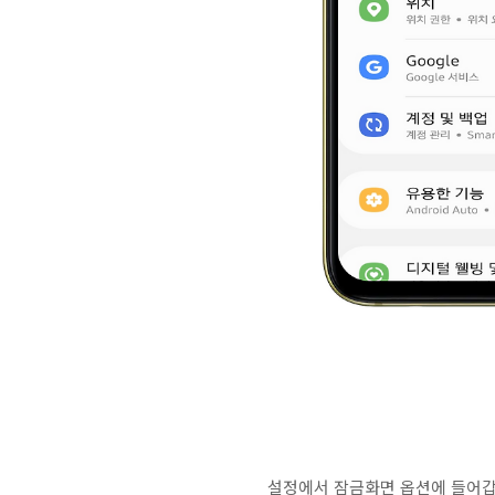
설정에서 잠금화면 옵션에 들어갑니다