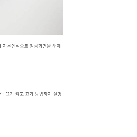
이나 지문인식으로 잠금화면을 해제
락 끄기 켜고 끄기 방법까지 설명