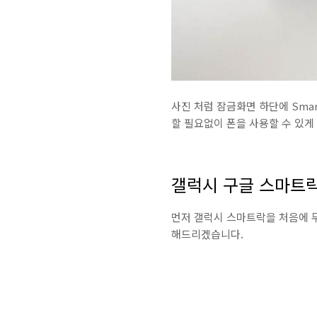
사진 처럼 잠금화면 하단에 Sma
할 필요없이 폰을 사용할 수 있게
갤럭시 구글 스마트
먼저 갤럭시 스마트락을 처음에 
해드리겠습니다.