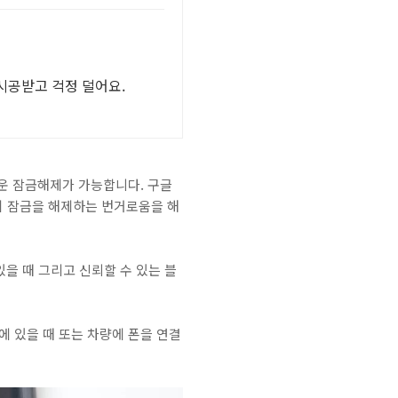
시공받고 걱정 덜어요.
쉬운 잠금해제가 가능합니다. 구글
시 잠금을 해제하는 번거로움을 해
있을 때 그리고 신뢰할 수 있는 블
에 있을 때 또는 차량에 폰을 연결