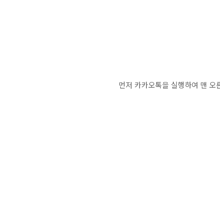
먼저 카카오톡을 실행하여 맨 오