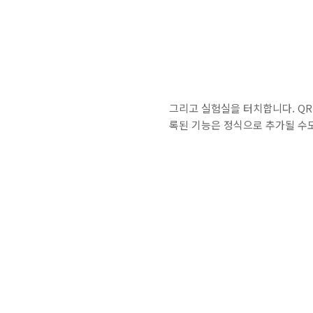
그리고 실험실을 터치합니다. Q
록된 기능은 정식으로 추가될 수도