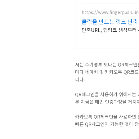
https://www.fingerpush.lin
클릭을 만드는 링크 단
단축URL, 딥링크 생성부터 
저는 수기명부 보다는 QR체크인을
마다 네이버 및 카카오톡 QR코
니다.
QR체크인을 사용하기 위해서는 대
론 지금은 매번 인증과정을 거치
카카오톡 QR체크인을 사용하면 
빠른 QR체크인이 가능한 것이 