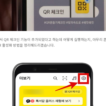
 QR 체크인 기능이 추가되었다고 하는데 어떻게 실행하는지, 아무리 흔
R 활성화 방법을 정리해드리겠습니다.