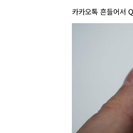
카카오톡 흔들어서 Q