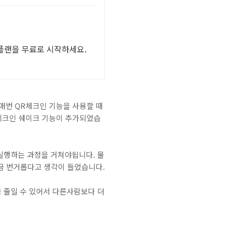
 플랜을 무료로 시작하세요.
매번 QR체크인 기능을 사용할 때
R체크인 쉐이크 기능이 추가되었습
 실행하는 과정을 거쳐야됩니다. 물
금 번거롭다고 생각이 들었습니다.
 줄일 수 있어서 다른사람보다 더