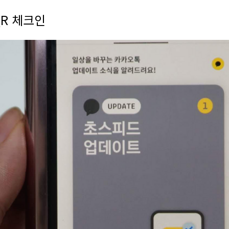
R 체크인