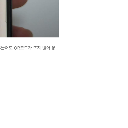
들어도 QR코드가 뜨지 않아 당