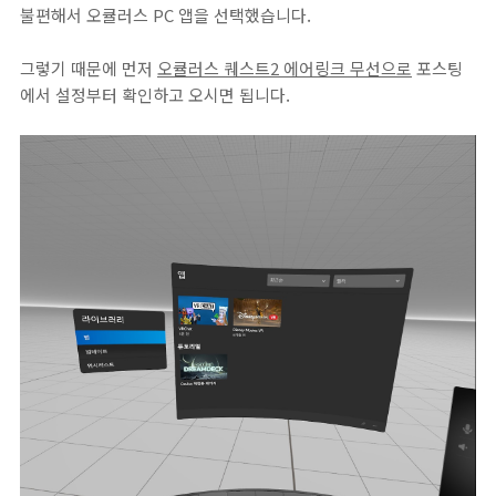
불편해서 오큘러스 PC 앱을 선택했습니다.
그렇기 때문에 먼저
오큘러스 퀘스트2 에어링크 무선으로
포스팅
에서 설정부터 확인하고 오시면 됩니다.