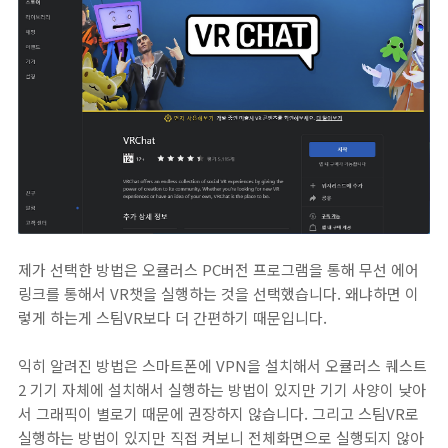
제가 선택한 방법은 오큘러스 PC버전 프로그램을 통해 무선 에어
링크를 통해서 VR챗을 실행하는 것을 선택했습니다. 왜냐하면 이
렇게 하는게 스팀VR보다 더 간편하기 때문입니다.
익히 알려진 방법은 스마트폰에 VPN을 설치해서 오큘러스 퀘스트
2 기기 자체에 설치해서 실행하는 방법이 있지만 기기 사양이 낮아
서 그래픽이 별로기 때문에 권장하지 않습니다. 그리고 스팀VR로
실행하는 방법이 있지만 직접 켜보니 전체화면으로 실행되지 않아