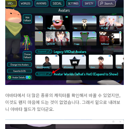
아바타에서 더 많은 종류의 캐릭터를 확인해서 바꿀 수 있었지만,
이것도 왠지 마음에 드는 것이 없었습니다. 그래서 밑으로 내려보
니 아바타 월드가 있더군요.