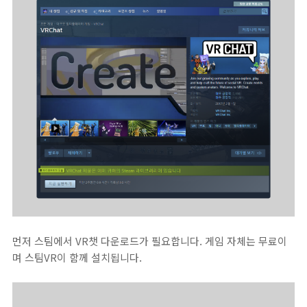
먼저 스팀에서 VR챗 다운로드가 필요합니다. 게임 자체는 무료이
며 스팀VR이 함께 설치됩니다.