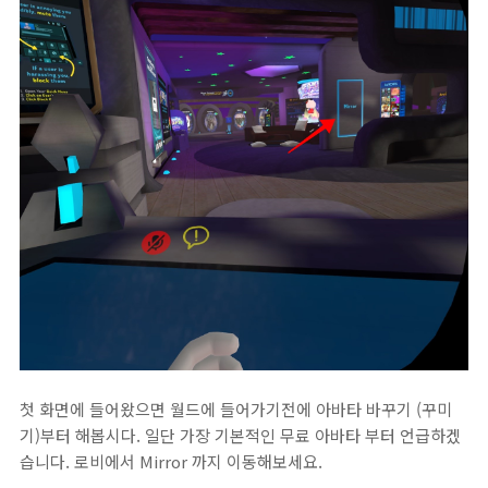
첫 화면에 들어왔으면 월드에 들어가기전에 아바타 바꾸기 (꾸미
기)부터 해봅시다. 일단 가장 기본적인 무료 아바타 부터 언급하겠
습니다. 로비에서 Mirror 까지 이동해보세요.