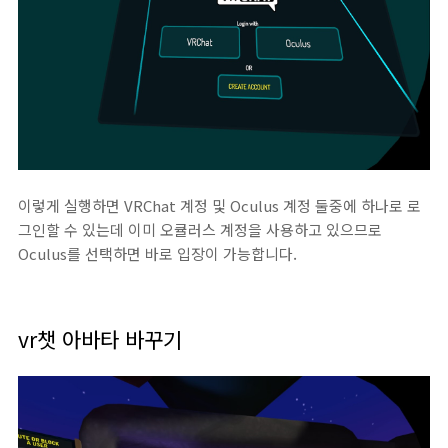
이렇게 실행하면 VRChat 계정 및 Oculus 계정 둘중에 하나로 로
그인할 수 있는데 이미 오큘러스 계정을 사용하고 있으므로
Oculus를 선택하면 바로 입장이 가능합니다.
vr챗 아바타 바꾸기