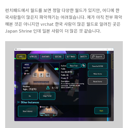
런치패드에서 월드를 보면 정말 다양한 월드가 있지만, 어디에 한
국사람들이 많은지 파악하기는 어려웠습니다. 제가 아직 전부 파악
해본 것은 아니지만 vrchat 한국 사람이 많은 월드로 알려진 곳은
Japan Shrine 인데 일본 사람이 더 많은 것 같습니다.