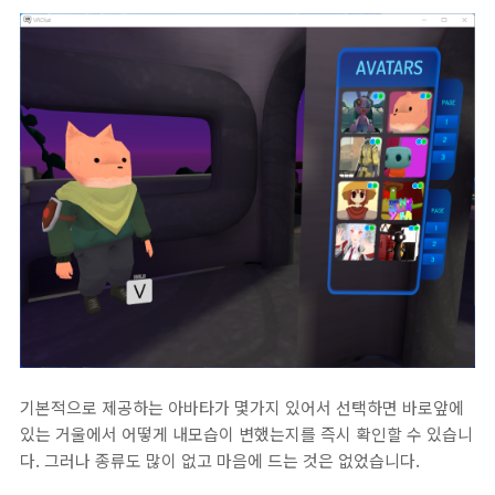
기본적으로 제공하는 아바타가 몇가지 있어서 선택하면 바로앞에
있는 거울에서 어떻게 내모습이 변했는지를 즉시 확인할 수 있습니
다. 그러나 종류도 많이 없고 마음에 드는 것은 없었습니다.