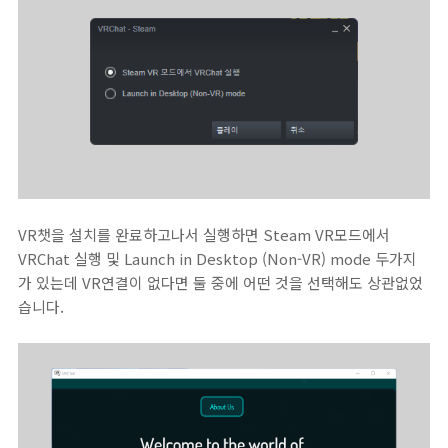
VR챗을 설치를 완료하고나서 실행하면 Steam VR모드에서
VRChat 실행 및 Launch in Desktop (Non-VR) mode 두가지
가 있는데 VR연결이 없다면 둘 중에 어떤 것을 선택해도 상관없었
습니다.