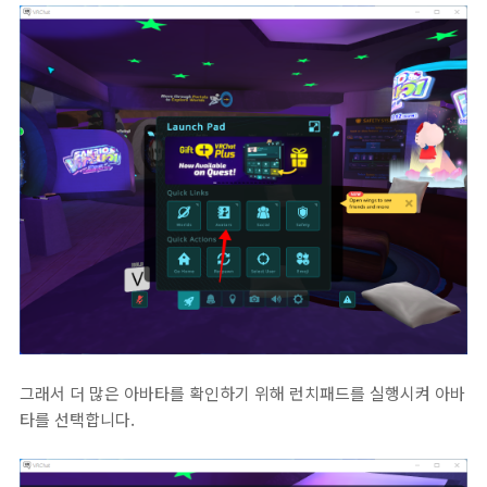
그래서 더 많은 아바타를 확인하기 위해 런치패드를 실행시켜 아바
타를 선택합니다.