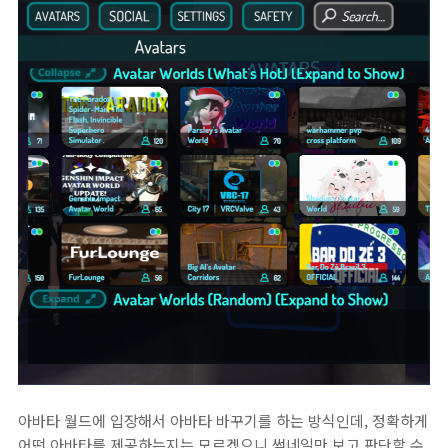
아바타 월드에 입장해서 아바타 바꾸기를 하는 방식인데, 정확하게
어떤 아바타를 제공하는지는 모르겠으니 썸네일만 보고 판단할 수