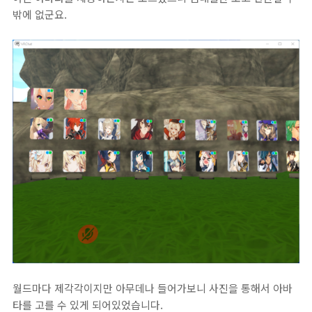
밖에 없군요.
월드마다 제각각이지만 아무데나 들어가보니 사진을 통해서 아바
타를 고를 수 있게 되어있었습니다.