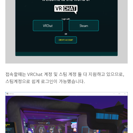
접속할때는 VRChat 계정 및 스팀 계정 둘 다 지원하고 있으므로,
스팀계정으로 쉽게 로그인이 가능했습니다.