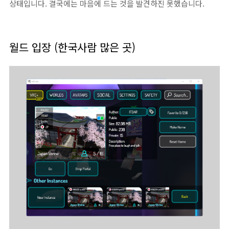
상태입니다. 결국에는 마음에 드는 것을 발견하진 못했습니다.
월드 입장 (한국사람 많은 곳)