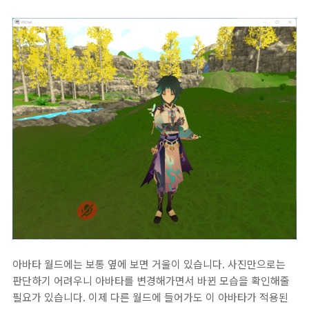
아바타 월드에는 보통 옆에 보면 거울이 있습니다. 사진만으로는
판단하기 어려우니 아바타를 변경해가면서 바뀐 모습을 확인해줄
필요가 있습니다. 이제 다른 월드에 들어가도 이 아바타가 적용된