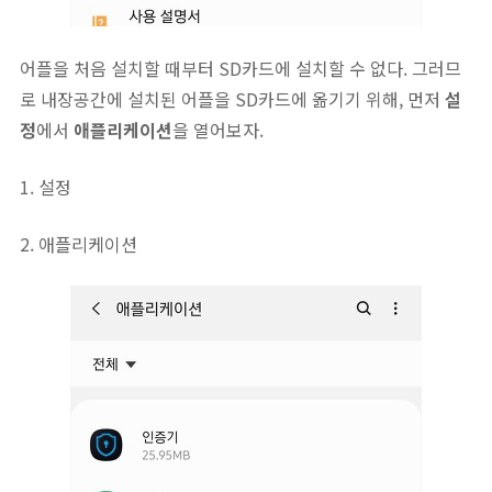
어플을 처음 설치할 때부터 SD카드에 설치할 수 없다. 그러므
로 내장공간에 설치된 어플을 SD카드에 옮기기 위해, 먼저
설
정
에서
애플리케이션
을 열어보자.
1. 설정
2. 애플리케이션