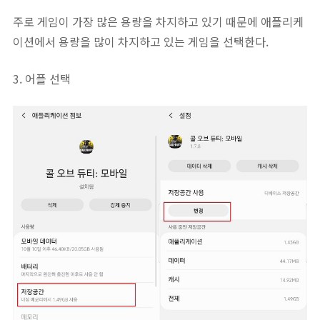
주로 게임이 가장 많은 용량을 차지하고 있기 때문에 애플리케
이션에서 용량을 많이 차지하고 있는 게임을 선택한다.
3. 어플 선택