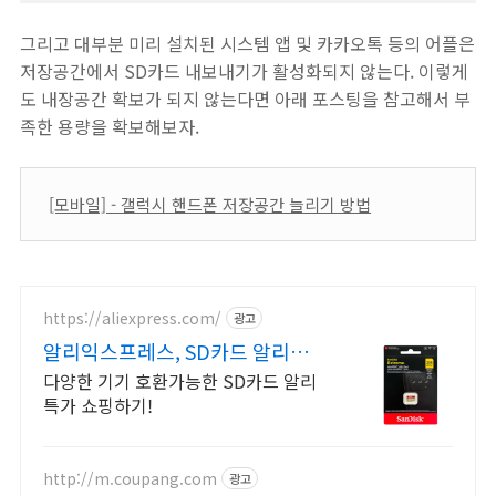
그리고 대부분 미리 설치된 시스템 앱 및 카카오톡 등의 어플은
저장공간에서 SD카드 내보내기가 활성화되지 않는다.
이렇게
도 내장공간 확보가 되지 않는다면 아래 포스팅을 참고해서 부
족한 용량을 확보해보자.
[모바일] - 갤럭시 핸드폰 저장공간 늘리기 방법
https://aliexpress.com/
광고
알리익스프레스, SD카드 알리익
스프레스, 최저가 도전
다양한 기기 호환가능한 SD카드 알리
특가 쇼핑하기!
http://m.coupang.com
광고