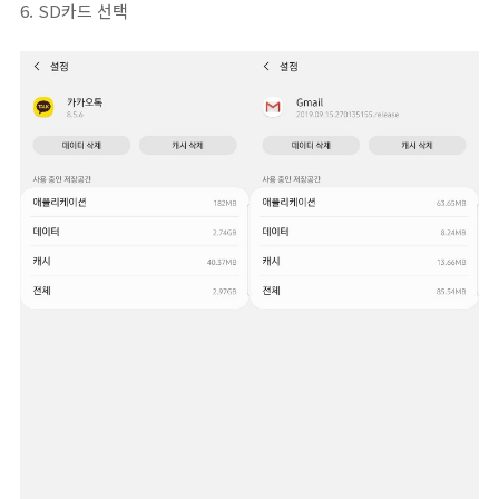
6. SD카드 선택