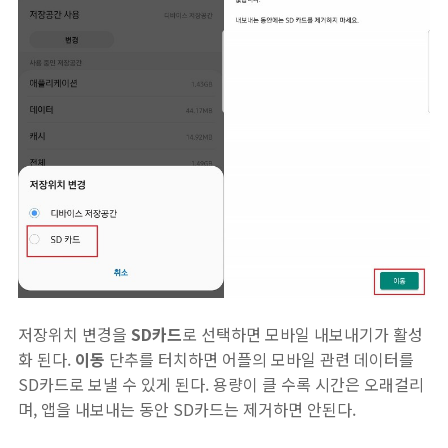
저장위치 변경을
SD카드
로 선택하면 모바일 내보내기가 활성
화 된다.
이동
단추를 터치하면 어플의 모바일 관련 데이터를
SD카드로 보낼 수 있게 된다. 용량이 클 수록 시간은 오래걸리
며, 앱을 내보내는 동안 SD카드는 제거하면 안된다.