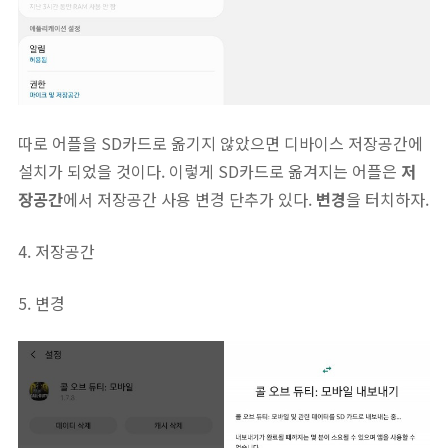
따로 어플을 SD카드로 옮기지 않았으면 디바이스 저장공간에
설치가 되었을 것이다. 이렇게 SD카드로 옮겨지는 어플은
저
장공간
에서 저장공간 사용 변경 단추가 있다.
변경
을 터치하자.
4. 저장공간
5. 변경