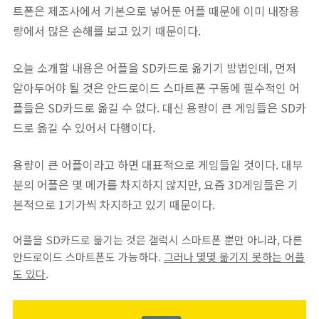
트폰은 제조사에서 기본으로 넣어둔 어플 때문에 이미 내장용
량에서 많은 손해를 보고 있기 때문이다.
오늘 소개할 내용은 어플을 SD카드로 옮기기 방법인데, 먼저
알아두어야 될 것은 안드로이드 스마트폰 구동에 필수적인 어
플들은 SD카드로 옮길 수 없다. 대신 용량이 큰 게임들은 SD카
드로 옮길 수 있어서 다행이다.
용량이 큰 어플이라고 하면 대표적으로 게임들일 것이다. 대부
분의 어플은 몇 메가를 차지하지 않지만, 요즘 3D게임들은 기
본적으로 1기가씩 차지하고 있기 때문이다.
어플을 SD카드로 옮기는 것은 갤럭시 스마트폰 뿐만 아니라, 다른
안드로이드 스마트폰도 가능하다.
그러나 몇몇 옮기지 못하는 어플
도 있다
.