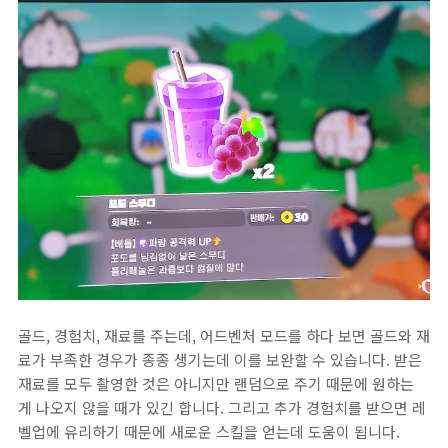
골드, 경험치, 재료를 주는데, 어드벤처 모드를 하다 보면 골드와 재
료가 부족한 경우가 종종 생기는데 이를 보완할 수 있습니다. 받은
재료를 모두 촬영한 것은 아니지만 랜덤으로 주기 때문에 원하는
게 나오지 않을 때가 있긴 합니다. 그리고 추가 경험치를 받으면 레
벨업에 유리하기 때문에 새로운 스킬을 얻는데 도움이 됩니다.