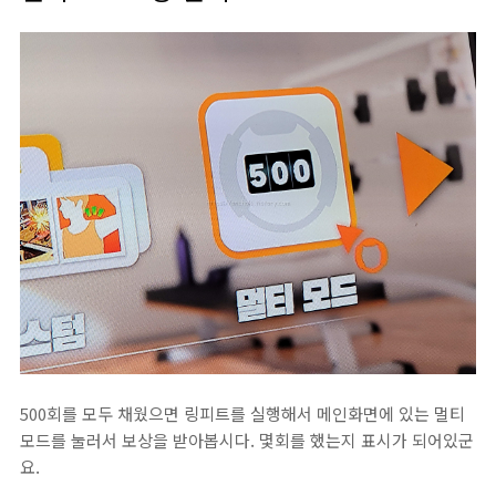
500회를 모두 채웠으면 링피트를 실행해서 메인화면에 있는 멀티
모드를 눌러서 보상을 받아봅시다. 몇회를 했는지 표시가 되어있군
요.