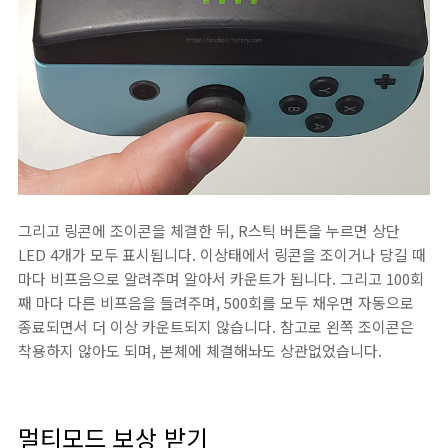
그리고 링콘에 조이콘을 체결한 뒤, R스틱 버튼을 누르면 상단
LED 4개가 모두 표시됩니다. 이상태에서 링콘을 조이거나 당길 때
마다 비프음으로 알려주며 알아서 카운트가 됩니다. 그리고 100회
째 마다 다른 비프음을 들려주며, 500회를 모두 채우면 자동으로
종료되면서 더 이상 카운트되지 않습니다. 참고로 왼쪽 조이콘은
착용하지 않아도 되며, 본체에 체결해놔도 상관없었습니다.
멀티모드 보상 받기