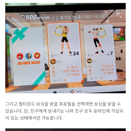
그리고 멀티모드 보상을 받을 프로필을 선택하면 보상을 받을 수
있습니다. 단, 친구에게 보내기는 나와 친구 모두 온라인에 가입되
어 있는 상태에서만 가능합니다.