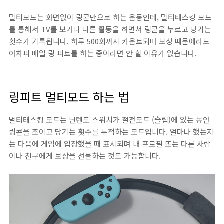
멀티모드는 화면없이 링콘만으로 하는 운동인데, 멀티태스킹 모드
를 통해서 TV를 보거나 다른 활동을 하면서 링콘을 누르고 당기는
횟수가 기록됩니다. 하루 500회까지 카운트되며 보상 때문에라도
어차피 매일 링 피트를 하는 중이라면 안 할 이유가 없습니다.
링피트 멀티모드 하는 법
멀티태스킹 모드는 닌텐도 스위치가 절전모드 (슬립)에 있는 동안
링콘을 조이고 당기는 횟수를 누적하는 모드입니다. 얼마나 했는지
는 다음에 게임에 입장했을 때 표시되며 내 프로필 또는 다른 사람
이나 친구에게 보상을 선물하는 것도 가능합니다.