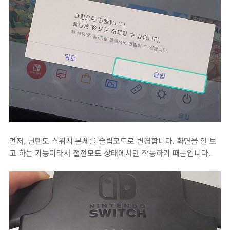
먼저, 닌텐도 스위치 본체를 슬립모드로 변경합니다. 화면을 안 보
고 하는 기능이라서 절전모드 상태에서만 작동하기 때문입니다.