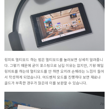
링피트 멀티모드 하는 법은 멀티모드를 눌러보면 상세히 알려줍니
다. 그렇기 때문에 굳이 포스팅으로 남길 이유는 없지만, 기왕 매일
링피트를 하는데 멀티모드를 안 하면 오히려 손해라는 느낌이 들어
서 작성하게 되었습니다. 어드벤처 모드를 진행하다 보면 재료나
골드가 부족한 경우가 많은데 이를 보완할 수 있습니다.