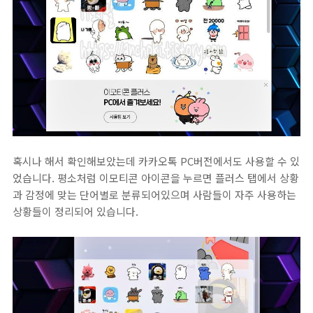
혹시나 해서 확인해보았는데 카카오톡 PC버전에서도 사용할 수 있
었습니다. 평소처럼 이모티콘 아이콘을 누르면 플러스 탭에서 상황
과 감정에 맞는 단어별로 분류되어있으며 사람들이 자주 사용하는
상황들이 정리되어 있습니다.