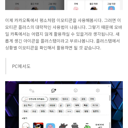
이제 카카오톡에서 평소처럼 이모티콘을 사용해봅시다. 그러면 이
모티콘 플러스의 대략적인 사용법이 나옵니다. 그렇기 때문에 모바
일 카톡에서는 어렵지 않게 활용하실 수 있을거라 생각됩니다. 새
롭게 생긴 아이콘을 플러스탭이라고 부르나봅니다. 플러스탭에서
상황별 이모티콘을 확인해서 활용하면 될 것 같습니다.
PC에서도