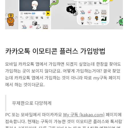
카카오톡 이모티콘 플러스 가입방법
모바일 카카오톡 앱에서 가입하면 되겠지 싶었는데 한참을 찾아도
가입하는 곳이 보이지 않더군요. 어떻게 가입하는거야? 결국 찾았
는데 카카오톡 앱에서 가입하는 것이 아니라 따로 my구독 페이지
에서 하는 것이더군요.
무제한으로 다양하게
PC 또는 모바일에서 마이카카오
My 구독 (kakao.com)
페이지에
접속합니다. 현재는 구독이 가능한 것이 이모티콘 플러스와 톡서랍