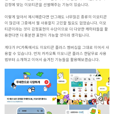
감정에 맞는 이모티콘을 선별해주는 기능이 있습니다.
이렇게 알아서 제시해준다면 안그래도 너무많은 종류의 이모티콘
이 많은데 그중에서 뭘 사용할지 고민할 필요도 없었습니다. 이모
티콘이라는 것이 감정표현의 수단이므로 더 다양한 캐럭터들을 활
용한다면 더 풍분한 표현이 가능할 것이라 생각됩니다.
게다가 PC카톡에서도 이모티콘 플러스 멤버십을 그대로 이어서 사
용할 수 있습니다. 먼저 카카오톡 이모니콘 플러스 한달무료 사용
법부터 소개하고 이어서 숨겨진 기능들을 활용해보겠습니다.