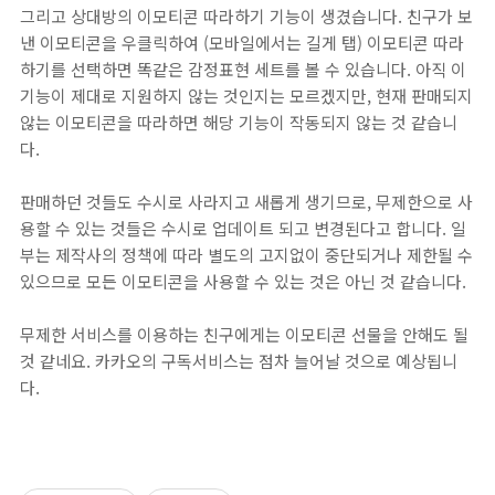
그리고 상대방의 이모티콘 따라하기 기능이 생겼습니다. 친구가 보
낸 이모티콘을 우클릭하여 (모바일에서는 길게 탭) 이모티콘 따라
하기를 선택하면 똑같은 감정표현 세트를 볼 수 있습니다. 아직 이
기능이 제대로 지원하지 않는 것인지는 모르겠지만, 현재 판매되지
않는 이모티콘을 따라하면 해당 기능이 작동되지 않는 것 같습니
다.
판매하던 것들도 수시로 사라지고 새롭게 생기므로, 무제한으로 사
용할 수 있는 것들은 수시로 업데이트 되고 변경된다고 합니다. 일
부는 제작사의 정책에 따라 별도의 고지없이 중단되거나 제한될 수
있으므로 모든 이모티콘을 사용할 수 있는 것은 아닌 것 같습니다.
무제한 서비스를 이용하는 친구에게는 이모티콘 선물을 안해도 될
것 같네요. 카카오의 구독서비스는 점차 늘어날 것으로 예상됩니
다.