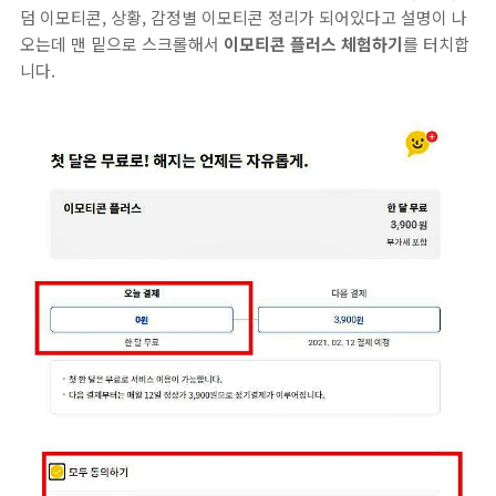
덤 이모티콘, 상황, 감정별 이모티콘 정리가 되어있다고 설명이 나
오는데 맨 밑으로 스크롤해서
이모티콘 플러스 체험하기
를 터치합
니다.