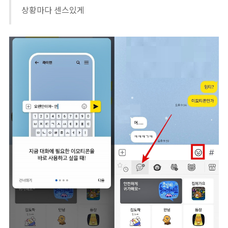
상황마다 센스있게