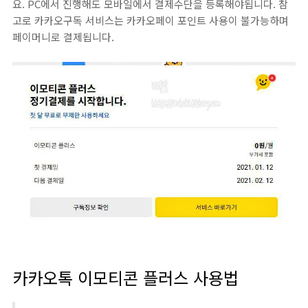
요. PC에서 진행해도 모바일에서 결제수단을 등록해야됩니다. 참
고로 카카오구독 서비스는 카카오페이 포인트 사용이 불가능하며
페이머니로 결제됩니다.
카카오톡 이모티콘 플러스 사용법