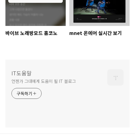
바이브 노래방모드 홈코노
mnet 온에어 실시간 보기
IT도움말
언젠가 그대에게 도움이 될 IT 블로그
구독하기