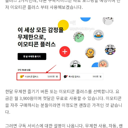
플러스 2가지인데, 다른 구독서비스는 따로 포스팅할 예정이며 먼
저 이모티콘 플러스 부터 사용해보겠습니다.
한달 무제한 즐기기 버튼 또는 이모티콘 플러스를 선택합니다. 요
금은 월 3,900원이며 첫달은 무료로 사용할 수 있습니다. 이모티콘
을 자주 구매하시는 분들이라면 이정도면 괜찮은 가격인 것 같습니
다.
그러면 구독 서비스에 대한 설명이 나옵니다. 무제한 사용, 자동, 랜