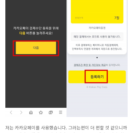
저는 카카오페이를 사용했습니다. 그러는편이 더 편할 것 같으니까