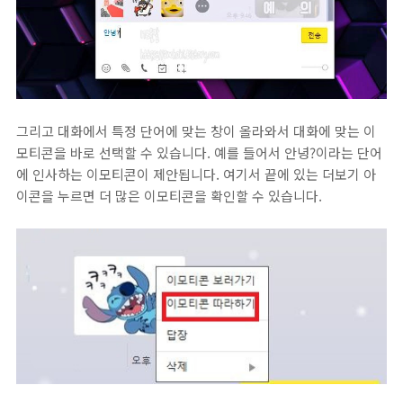
그리고 대화에서 특정 단어에 맞는 창이 올라와서 대화에 맞는 이
모티콘을 바로 선택할 수 있습니다. 예를 들어서 안녕?이라는 단어
에 인사하는 이모티콘이 제안됩니다. 여기서 끝에 있는 더보기 아
이콘을 누르면 더 많은 이모티콘을 확인할 수 있습니다.