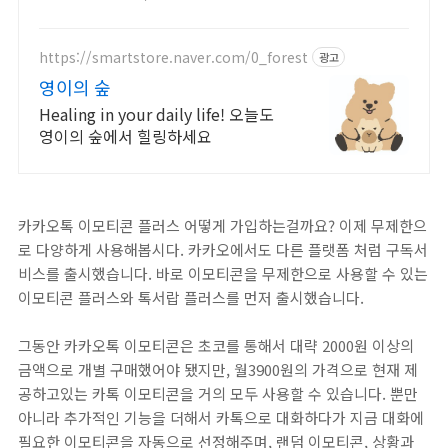
https://smartstore.naver.com/0_forest
광고
영이의 숲
Healing in your daily life! 오늘도
영이의 숲에서 힐링하세요
카카오톡 이모티콘 플러스 어떻게 가입하는걸까요? 이제 무제한으
로 다양하게 사용해봅시다. 카카오에서도 다른 플랫폼 처럼 구독서
비스를 출시했습니다. 바로 이모티콘을 무제한으로 사용할 수 있는
이모티콘 플러스와 톡서랍 플러스를 먼저 출시했습니다.
그동안 카카오톡 이모티콘은 초코를 통해서 대략 2000원 이상의
금액으로 개별 구매했어야 됐지만, 월3900원의 가격으로 현재 제
공하고있는 카톡 이모티콘을 거의 모두 사용할 수 있습니다. 뿐만
아니라 추가적인 기능을 더해서 카톡으로 대화하다가 지금 대화에
필요한 이모티콘을 자동으로 선정해주며, 랜덤 이모티콘, 상황과