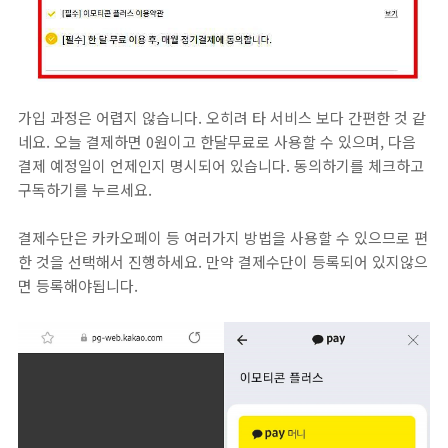
가입 과정은 어렵지 않습니다. 오히려 타 서비스 보다 간편한 것 같
네요. 오늘 결제하면 0원이고 한달무료로 사용할 수 있으며, 다음
결제 예정일이 언제인지 명시되어 있습니다. 동의하기를 체크하고
구독하기를 누르세요.
결제수단은 카카오페이 등 여러가지 방법을 사용할 수 있으므로 편
한 것을 선택해서 진행하세요. 만약 결제수단이 등록되어 있지않으
면 등록해야됩니다.